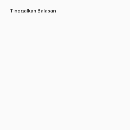
Tinggalkan Balasan