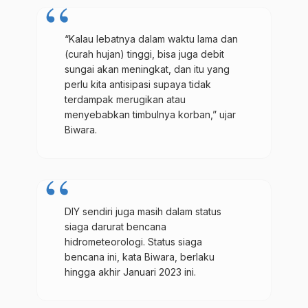
“Kalau lebatnya dalam waktu lama dan
(curah hujan) tinggi, bisa juga debit
sungai akan meningkat, dan itu yang
perlu kita antisipasi supaya tidak
terdampak merugikan atau
menyebabkan timbulnya korban,” ujar
Biwara.
DIY sendiri juga masih dalam status
siaga darurat bencana
hidrometeorologi. Status siaga
bencana ini, kata Biwara, berlaku
hingga akhir Januari 2023 ini.