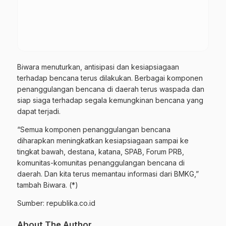
Biwara menuturkan, antisipasi dan kesiapsiagaan
terhadap bencana terus dilakukan. Berbagai komponen
penanggulangan bencana di daerah terus waspada dan
siap siaga terhadap segala kemungkinan bencana yang
dapat terjadi.
“Semua komponen penanggulangan bencana
diharapkan meningkatkan kesiapsiagaan sampai ke
tingkat bawah, destana, katana, SPAB, Forum PRB,
komunitas-komunitas penanggulangan bencana di
daerah. Dan kita terus memantau informasi dari BMKG,”
tambah Biwara. (*)
Sumber: republika.co.id
About The Author