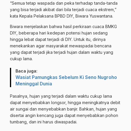
“Semua tetap waspada dan peka terhadap tanda-tanda
yang bisa terjadi akibat dari bila terjadi cuaca ekstrem,”
kata Kepala Pelaksana BPBD DIY, Biwara Yuswantana.
Biwara menjelaskan bahwa hasil perkiraan cuaca BMKG
DIY, beberapa hari kedepan potensi hujan sedang
hingga lebat dapat terjadi di DIY. Untuk itu, dirinya
menekankan agar masyarakat mewaspadai bencana
yang dapat terjadi jika terjadi hujan dalam waktu yang
cukup lama.
Baca juga:
Wasiat Pamungkas Sebelum Ki Seno Nugroho
Meninggal Dunia
Pasalnya, hujan yang terjadi dalam waktu cukup lama
dapat menyebabkan longsor, hingga meningkatnya debit
air sungai dan menyebabkan banjir. Bahkan, hujan yang
disertai angin kencang juga dapat menyebabkan pohon
tumbang, dan ini harus diwaspadai.