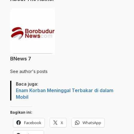
BNews 7
See author's posts
Baca juga:
Enam Korban Meninggal Terbakar di dalam
Mobil
Bagikan ini:
Facebook
X
WhatsApp