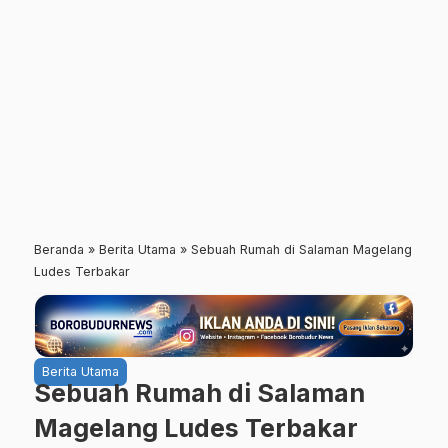
Beranda
»
Berita Utama
»
Sebuah Rumah di Salaman Magelang
Ludes Terbakar
Berita Utama
Sebuah Rumah di Salaman
Magelang Ludes Terbakar