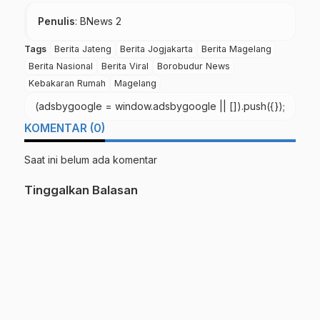
Penulis
: BNews 2
Tags
Berita Jateng
Berita Jogjakarta
Berita Magelang
Berita Nasional
Berita Viral
Borobudur News
Kebakaran Rumah
Magelang
(adsbygoogle = window.adsbygoogle || []).push({});
KOMENTAR (0)
Saat ini belum ada komentar
Tinggalkan Balasan