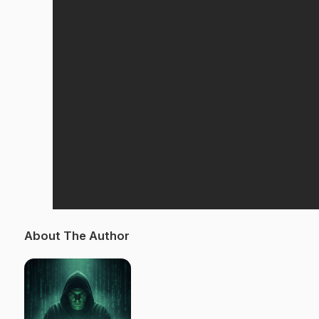
About The Author