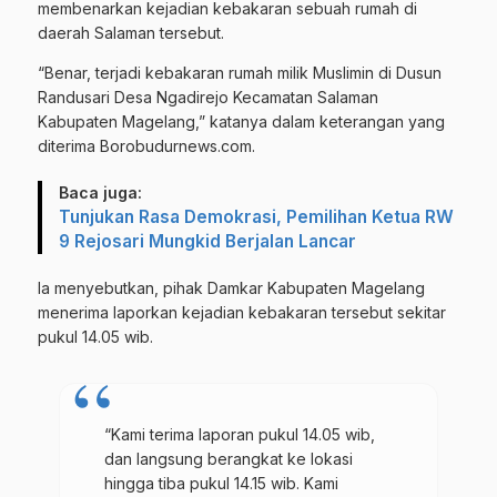
membenarkan kejadian kebakaran sebuah rumah di
daerah Salaman tersebut.
“Benar, terjadi kebakaran rumah milik Muslimin di Dusun
Randusari Desa Ngadirejo Kecamatan Salaman
Kabupaten Magelang,” katanya dalam keterangan yang
diterima Borobudurnews.com.
Baca juga:
Tunjukan Rasa Demokrasi, Pemilihan Ketua RW
9 Rejosari Mungkid Berjalan Lancar
Ia menyebutkan, pihak Damkar Kabupaten Magelang
menerima laporkan kejadian kebakaran tersebut sekitar
pukul 14.05 wib.
“Kami terima laporan pukul 14.05 wib,
dan langsung berangkat ke lokasi
hingga tiba pukul 14.15 wib. Kami