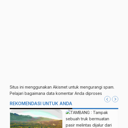
Situs ini menggunakan Akismet untuk mengurangi spam.
Pelajari bagaimana data komentar Anda diproses
REKOMENDASI UNTUK ANDA