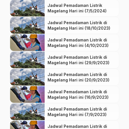
Jadwal Pemadaman Listrik
Magelang Hari ini (7/5/2024)
Jadwal Pemadaman Listrik di
Magelang Hari ini (18/10/2023)
Jadwal Pemadaman Listrik di
Magelang Hari ini (4/10/2023)
Jadwal Pemadaman Listrik di
Magelang Hari ini (29/9/2023)
Jadwal Pemadaman Listrik di
Magelang Hari ini (20/9/2023)
Jadwal Pemadaman Listrik di
Magelang Hari ini (16/9/2023)
Jadwal Pemadaman Listrik di
Magelang Hari ini (7/9/2023)
Jadwal Pemadaman Listrik di