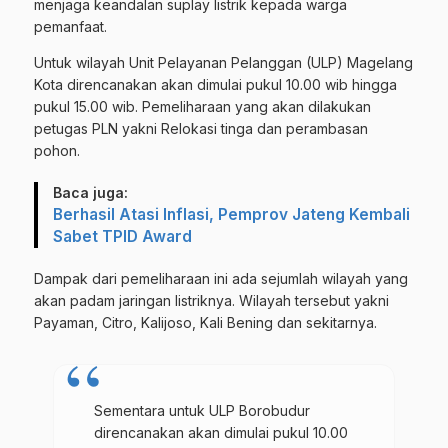
menjaga keandalan suplay listrik kepada warga
pemanfaat.
Untuk wilayah Unit Pelayanan Pelanggan (ULP) Magelang
Kota direncanakan akan dimulai pukul 10.00 wib hingga
pukul 15.00 wib. Pemeliharaan yang akan dilakukan
petugas PLN yakni Relokasi tinga dan perambasan
pohon.
Baca juga:
Berhasil Atasi Inflasi, Pemprov Jateng Kembali
Sabet TPID Award
Dampak dari pemeliharaan ini ada sejumlah wilayah yang
akan padam jaringan listriknya. Wilayah tersebut yakni
Payaman, Citro, Kalijoso, Kali Bening dan sekitarnya.
Sementara untuk ULP Borobudur
direncanakan akan dimulai pukul 10.00