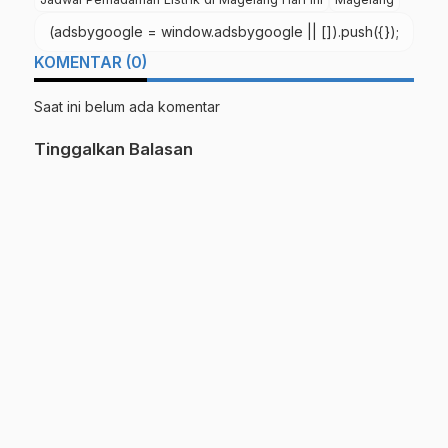
(adsbygoogle = window.adsbygoogle || []).push({});
KOMENTAR (0)
Saat ini belum ada komentar
Tinggalkan Balasan