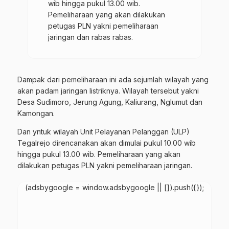
wib hingga pukul 13.00 wib.
Pemeliharaan yang akan dilakukan
petugas PLN yakni pemeliharaan
jaringan dan rabas rabas.
Dampak dari pemeliharaan ini ada sejumlah wilayah yang
akan padam jaringan listriknya. Wilayah tersebut yakni
Desa Sudimoro, Jerung Agung, Kaliurang, Nglumut dan
Kamongan.
Dan yntuk wilayah Unit Pelayanan Pelanggan (ULP)
Tegalrejo direncanakan akan dimulai pukul 10.00 wib
hingga pukul 13.00 wib. Pemeliharaan yang akan
dilakukan petugas PLN yakni pemeliharaan jaringan.
(adsbygoogle = window.adsbygoogle || []).push({});