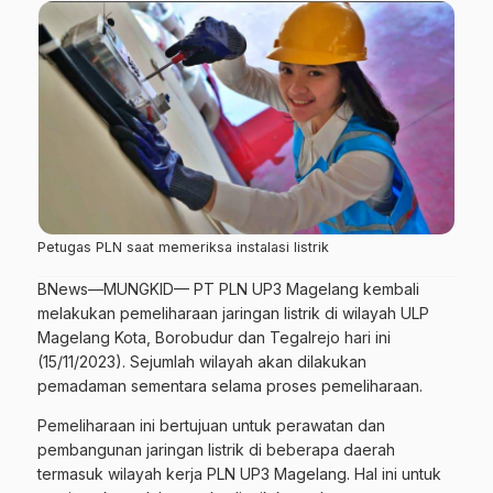
Petugas PLN saat memeriksa instalasi listrik
BNews—MUNGKID
— PT PLN UP3 Magelang kembali
melakukan pemeliharaan jaringan listrik di wilayah ULP
Magelang Kota, Borobudur dan Tegalrejo hari ini
(15/11/2023). Sejumlah wilayah akan dilakukan
pemadaman sementara selama proses pemeliharaan.
Pemeliharaan ini bertujuan untuk perawatan dan
pembangunan jaringan listrik di beberapa daerah
termasuk wilayah kerja PLN UP3 Magelang. Hal ini untuk