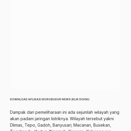
DOWNLOAD APLIKASI BOROBUDUR NEWS (KLIK DISINI)
Dampak dari pemeliharaan ini ada sejumlah wilayah yang
akan padam jaringan listriknya. Wilayah tersebut yakni
Dlimas, Tepo, Gadoh, Banyusari; Macanan, Busekan,