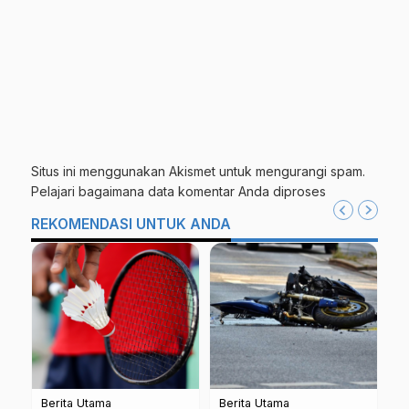
Situs ini menggunakan Akismet untuk mengurangi spam.
Pelajari bagaimana data komentar Anda diproses
REKOMENDASI UNTUK ANDA
Berita Utama
Jateng
Berita Utama