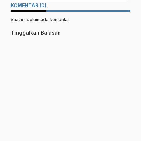
KOMENTAR (0)
Saat ini belum ada komentar
Tinggalkan Balasan