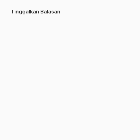
Tinggalkan Balasan