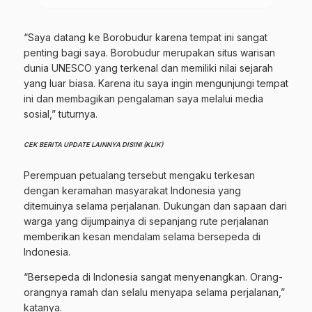
“Saya datang ke Borobudur karena tempat ini sangat
penting bagi saya. Borobudur merupakan situs warisan
dunia UNESCO yang terkenal dan memiliki nilai sejarah
yang luar biasa. Karena itu saya ingin mengunjungi tempat
ini dan membagikan pengalaman saya melalui media
sosial,” tuturnya.
CEK BERITA UPDATE LAINNYA DISINI (KLIK)
Perempuan petualang tersebut mengaku terkesan
dengan keramahan masyarakat Indonesia yang
ditemuinya selama perjalanan. Dukungan dan sapaan dari
warga yang dijumpainya di sepanjang rute perjalanan
memberikan kesan mendalam selama bersepeda di
Indonesia.
“Bersepeda di Indonesia sangat menyenangkan. Orang-
orangnya ramah dan selalu menyapa selama perjalanan,”
katanya.