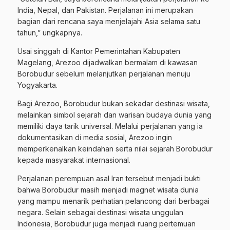
India, Nepal, dan Pakistan. Perjalanan ini merupakan
bagian dari rencana saya menjelajahi Asia selama satu
tahun,” ungkapnya.
Usai singgah di Kantor Pemerintahan Kabupaten
Magelang, Arezoo dijadwalkan bermalam di kawasan
Borobudur sebelum melanjutkan perjalanan menuju
Yogyakarta.
Bagi Arezoo, Borobudur bukan sekadar destinasi wisata,
melainkan simbol sejarah dan warisan budaya dunia yang
memiliki daya tarik universal. Melalui perjalanan yang ia
dokumentasikan di media sosial, Arezoo ingin
memperkenalkan keindahan serta nilai sejarah Borobudur
kepada masyarakat internasional.
Perjalanan perempuan asal Iran tersebut menjadi bukti
bahwa Borobudur masih menjadi magnet wisata dunia
yang mampu menarik perhatian pelancong dari berbagai
negara. Selain sebagai destinasi wisata unggulan
Indonesia, Borobudur juga menjadi ruang pertemuan