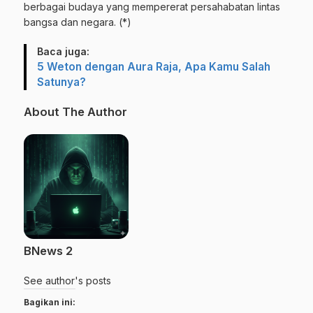
berbagai budaya yang mempererat persahabatan lintas
bangsa dan negara. (*)
Baca juga:
5 Weton dengan Aura Raja, Apa Kamu Salah
Satunya?
About The Author
BNews 2
See author's posts
Bagikan ini: