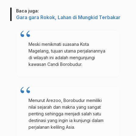
Baca juga:
Gara gara Rokok, Lahan di Mungkid Terbakar
Meski menikmati suasana Kota
Magelang, tujuan utama perjalanannya
di wilayah ini adalah mengunjungi
kawasan Candi Borobudur.
Menurut Arezoo, Borobudur memiliki
nilai sejarah dan makna yang sangat
penting sehingga menjadi salah satu
destinasi yang ingin ia kunjungi dalam
perjalanan keliling Asia.