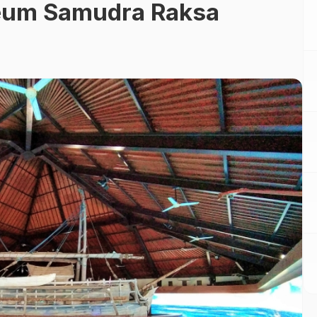
eum Samudra Raksa