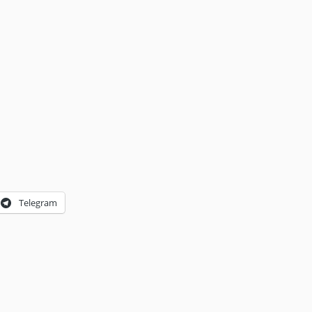
Telegram