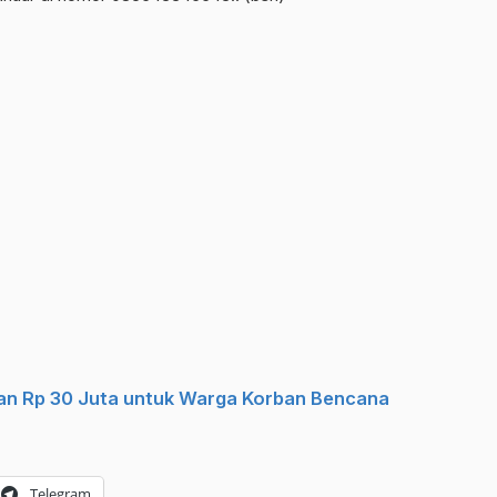
n Rp 30 Juta untuk Warga Korban Bencana
Telegram