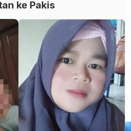
tan ke Pakis