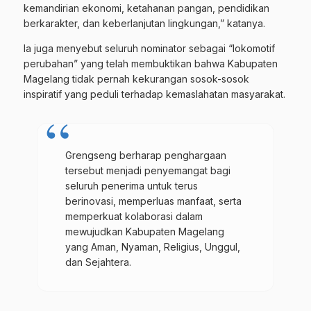
kemandirian ekonomi, ketahanan pangan, pendidikan
berkarakter, dan keberlanjutan lingkungan,” katanya.
Ia juga menyebut seluruh nominator sebagai “lokomotif
perubahan” yang telah membuktikan bahwa Kabupaten
Magelang tidak pernah kekurangan sosok-sosok
inspiratif yang peduli terhadap kemaslahatan masyarakat.
Grengseng berharap penghargaan
tersebut menjadi penyemangat bagi
seluruh penerima untuk terus
berinovasi, memperluas manfaat, serta
memperkuat kolaborasi dalam
mewujudkan Kabupaten Magelang
yang Aman, Nyaman, Religius, Unggul,
dan Sejahtera.