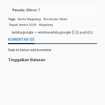
Penulis
: BNews 7
Tags
Berita Magelang
Borobudur News
Bupati Award 2026
Magelang
(adsbygoogle = window.adsbygoogle || []).push({});
KOMENTAR (0)
Saat ini belum ada komentar
Tinggalkan Balasan