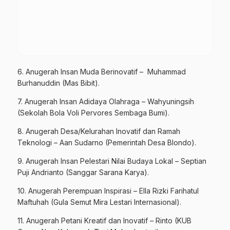
6. Anugerah Insan Muda Berinovatif – Muhammad
Burhanuddin (Mas Bibit).
7. Anugerah Insan Adidaya Olahraga – Wahyuningsih
(Sekolah Bola Voli Pervores Sembaga Bumi).
8. Anugerah Desa/Kelurahan Inovatif dan Ramah
Teknologi – Aan Sudarno (Pemerintah Desa Blondo).
9. Anugerah Insan Pelestari Nilai Budaya Lokal – Septian
Puji Andrianto (Sanggar Sarana Karya).
10. Anugerah Perempuan Inspirasi – Ella Rizki Farihatul
Maftuhah (Gula Semut Mira Lestari Internasional).
11. Anugerah Petani Kreatif dan Inovatif – Rinto (KUB