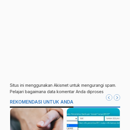
Situs ini menggunakan Akismet untuk mengurangi spam.
Pelajari bagaimana data komentar Anda diproses
REKOMENDASI UNTUK ANDA