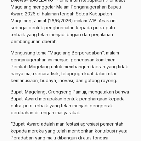
Magelang menggelar Malam Penganugerahan Bupati
Award 2026 di halaman tengah Setda Kabupaten
Magelang, Jumat (26/6/2026) malam WIB. Acara ini
sebagai bentuk penghormatan kepada putra-putri
terbaik yang telah menjadi bagian dari perjalanan
pembangunan daerah.
Mengusung tema “Magelang Berperadaban”, malam
penganugerahan ini menjadi penegasan komitmen
Pemkab Magelang untuk membangun daerah yang tidak
hanya maju secara fisik, tetapi juga kuat dalam nilai
kemanusiaan, budaya, inovasi, dan gotong royong.
Bupati Magelang, Grengseng Pamuji, mengatakan bahwa
Bupati Award merupakan bentuk penghargaan kepada
putra-putri terbaik yang telah menjadi penggerak
perubahan di tengah masyarakat.
“Bupati Award adalah manifestasi apresiasi pemerintah
kepada mereka yang telah memberikan kontribusi nyata.
Peradaban yang maju dibangun di atas fondasi