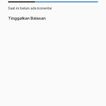
Saat ini belum ada komentar
Tinggalkan Balasan