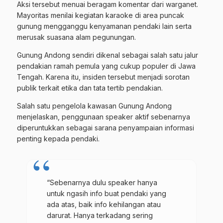
Aksi tersebut menuai beragam komentar dari warganet.
Mayoritas menilai kegiatan karaoke di area puncak
gunung mengganggu kenyamanan pendaki lain serta
merusak suasana alam pegunungan.
Gunung Andong sendiri dikenal sebagai salah satu jalur
pendakian ramah pemula yang cukup populer di Jawa
Tengah. Karena itu, insiden tersebut menjadi sorotan
publik terkait etika dan tata tertib pendakian.
Salah satu pengelola kawasan Gunung Andong
menjelaskan, penggunaan speaker aktif sebenarnya
diperuntukkan sebagai sarana penyampaian informasi
penting kepada pendaki.
“Sebenarnya dulu speaker hanya
untuk ngasih info buat pendaki yang
ada atas, baik info kehilangan atau
darurat. Hanya terkadang sering