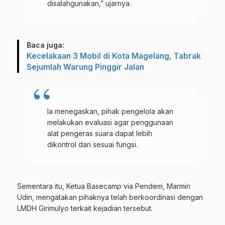
disalahgunakan,” ujarnya.
Baca juga:
Kecelakaan 3 Mobil di Kota Magelang, Tabrak
Sejumlah Warung Pinggir Jalan
Ia menegaskan, pihak pengelola akan
melakukan evaluasi agar penggunaan
alat pengeras suara dapat lebih
dikontrol dan sesuai fungsi.
Sementara itu, Ketua Basecamp via Pendem, Marmin
Udin, mengatakan pihaknya telah berkoordinasi dengan
LMDH Girimulyo terkait kejadian tersebut.