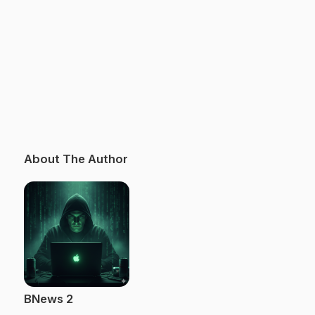
About The Author
BNews 2