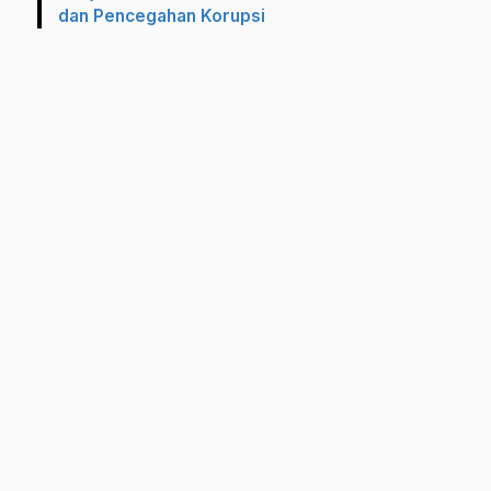
dan Pencegahan Korupsi