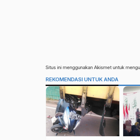
Situs ini menggunakan Akismet untuk meng
REKOMENDASI UNTUK ANDA