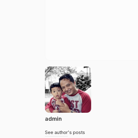
admin
See author's posts