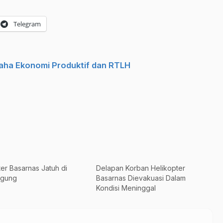
Telegram
aha Ekonomi Produktif dan RTLH
er Basarnas Jatuh di
Delapan Korban Helikopter
gung
Basarnas Dievakuasi Dalam
Kondisi Meninggal