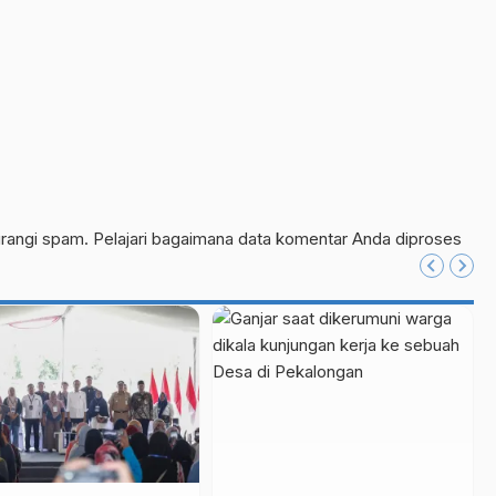
urangi spam.
Pelajari bagaimana data komentar Anda diproses