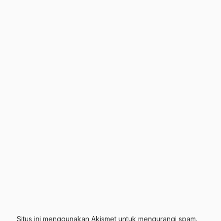
Situs ini menggunakan Akismet untuk mengurangi spam.