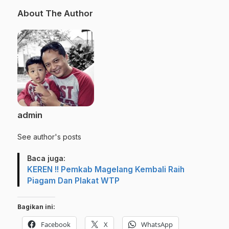
About The Author
admin
See author's posts
Baca juga:
KEREN !! Pemkab Magelang Kembali Raih
Piagam Dan Plakat WTP
Bagikan ini:
Facebook
X
WhatsApp