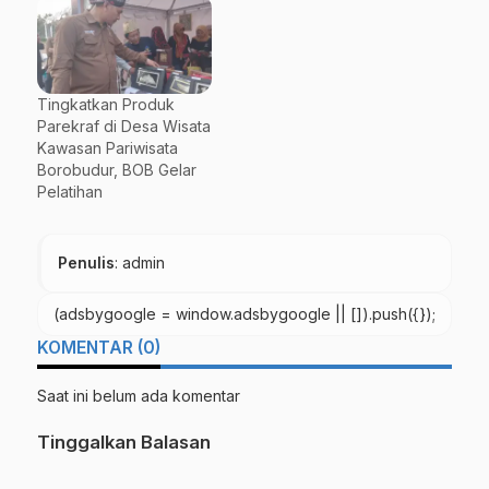
Tingkatkan Produk
Parekraf di Desa Wisata
Kawasan Pariwisata
Borobudur, BOB Gelar
Pelatihan
Penulis
: admin
(adsbygoogle = window.adsbygoogle || []).push({});
KOMENTAR (0)
Saat ini belum ada komentar
Tinggalkan Balasan