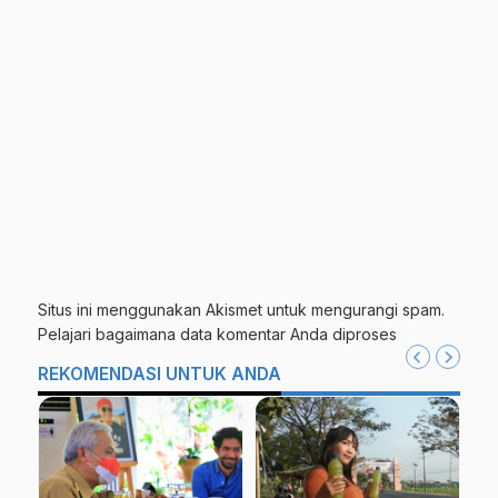
Situs ini menggunakan Akismet untuk mengurangi spam.
Pelajari bagaimana data komentar Anda diproses
REKOMENDASI UNTUK ANDA