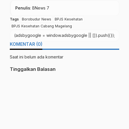
Penulis
: BNews 7
Tags
Borobudur News
BPJS Kesehatan
BPJS Kesehatan Cabang Magelang
(adsbygoogle = window.adsbygoogle || []).push({});
KOMENTAR (0)
Saat ini belum ada komentar
Tinggalkan Balasan