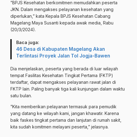
”BPJS Kesehatan berkomitmen memudahkan peserta
JKN. Dalam mengakses pelayanan kesehatan yang
diperlukan,” kata Kepala BPJS Kesehatan Cabang
Magelang Maya Susanti kepada awak media, Rabu
(20/3/2024).
Baca juga:
46 Desa di Kabupaten Magelang Akan
Terlintasi Proyek Jalan Tol Jogja-Bawen
Dia menjelaskan, peserta yang berada di luar wilayah
tempat Fasilitas Kesehatan Tingkat Pertama (FKTP)
terdaftar, dapat mengakses pelayanan rawat jalan di
FKTP lain. Paling banyak tiga kali kunjungan dalam waktu
satu bulan.
”Kita memberikan pelayanan termasuk para pemudik
yang datang ke wilayah kami, jangan khawatir. Karena
baik faskes tingkat pertama dan lanjutan di rumah sakit,
kita sudah komitmen melayani peserta,” jelasnya.