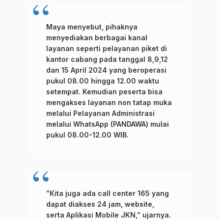
Maya menyebut, pihaknya
menyediakan berbagai kanal
layanan seperti pelayanan piket di
kantor cabang pada tanggal 8,9,12
dan 15 April 2024 yang beroperasi
pukul 08.00 hingga 12.00 waktu
setempat. Kemudian peserta bisa
mengakses layanan non tatap muka
melalui Pelayanan Administrasi
melalui WhatsApp (PANDAWA) mulai
pukul 08.00-12.00 WIB.
”Kita juga ada call center 165 yang
dapat diakses 24 jam, website,
serta Aplikasi Mobile JKN,” ujarnya.