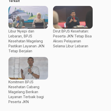
Terkait
Libur Nyepi dan
Dirut BPJS Kesehatan:
Lebaran, BPJS
Peserta JKN Tetap Bisa
Kesehatan Magelang
Akses Pelayanan
Pastikan Layanan JKN
Selama Libur Lebaran
Tetap Berjalan
Komitmen BPJS
Kesehatan Cabang
Magelang Berikan
Layanan Terbaik bagi
Peserta JKN