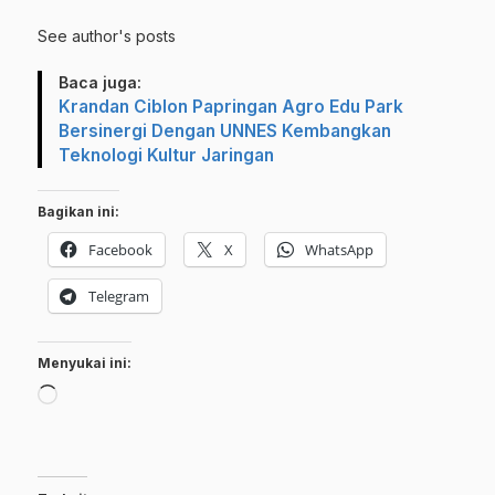
See author's posts
Baca juga:
Krandan Ciblon Papringan Agro Edu Park
Bersinergi Dengan UNNES Kembangkan
Teknologi Kultur Jaringan
Bagikan ini:
Facebook
X
WhatsApp
Telegram
Menyukai ini:
Memuat...