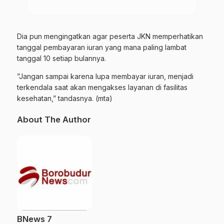
Dia pun mengingatkan agar peserta JKN memperhatikan
tanggal pembayaran iuran yang mana paling lambat
tanggal 10 setiap bulannya.
”Jangan sampai karena lupa membayar iuran, menjadi
terkendala
saat
akan mengakses layanan di fasilitas
kesehatan,” tandasnya. (mta)
About The Author
BNews 7