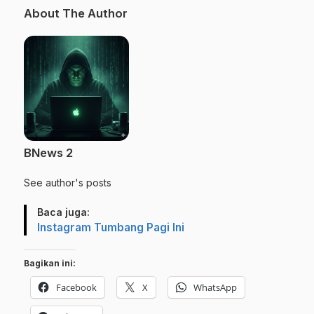
About The Author
BNews 2
See author's posts
Baca juga:
Instagram Tumbang Pagi Ini
Bagikan ini:
Facebook
X
WhatsApp