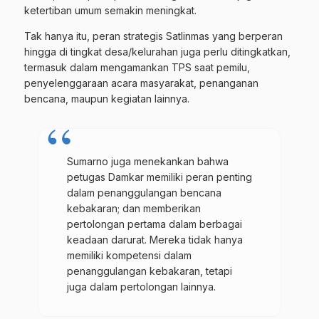
ketertiban umum semakin meningkat.
Tak hanya itu, peran strategis Satlinmas yang berperan
hingga di tingkat desa/kelurahan juga perlu ditingkatkan,
termasuk dalam mengamankan TPS saat pemilu,
penyelenggaraan acara masyarakat, penanganan
bencana, maupun kegiatan lainnya.
Sumarno juga menekankan bahwa
petugas Damkar memiliki peran penting
dalam penanggulangan bencana
kebakaran; dan memberikan
pertolongan pertama dalam berbagai
keadaan darurat. Mereka tidak hanya
memiliki kompetensi dalam
penanggulangan kebakaran, tetapi
juga dalam pertolongan lainnya.