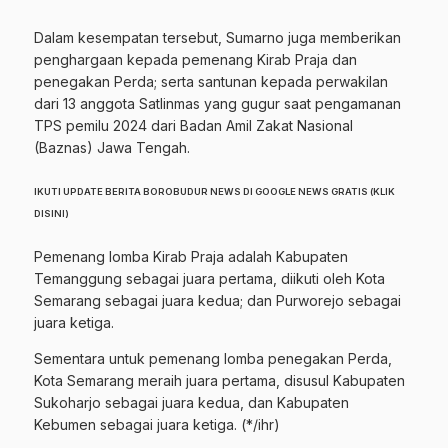
Dalam kesempatan tersebut, Sumarno juga memberikan
penghargaan kepada pemenang Kirab Praja dan
penegakan Perda; serta santunan kepada perwakilan
dari 13 anggota Satlinmas yang gugur saat pengamanan
TPS pemilu 2024 dari Badan Amil Zakat Nasional
(Baznas) Jawa Tengah.
IKUTI UPDATE BERITA BOROBUDUR NEWS DI GOOGLE NEWS GRATIS (KLIK
DISINI)
Pemenang lomba Kirab Praja adalah Kabupaten
Temanggung sebagai juara pertama, diikuti oleh Kota
Semarang sebagai juara kedua; dan Purworejo sebagai
juara ketiga.
Sementara untuk pemenang lomba penegakan Perda,
Kota Semarang meraih juara pertama, disusul Kabupaten
Sukoharjo sebagai juara kedua, dan Kabupaten
Kebumen sebagai juara ketiga. (*/ihr)