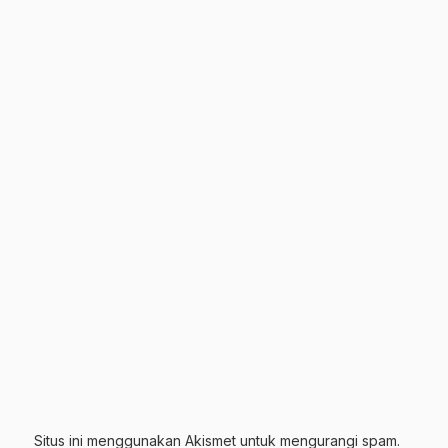
Situs ini menggunakan Akismet untuk mengurangi spam.