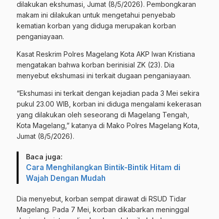
dilakukan ekshumasi, Jumat (8/5/2026). Pembongkaran
makam ini dilakukan untuk mengetahui penyebab
kematian korban yang diduga merupakan korban
penganiayaan.
Kasat Reskrim Polres Magelang Kota AKP Iwan Kristiana
mengatakan bahwa korban berinisial ZK (23). Dia
menyebut ekshumasi ini terkait dugaan penganiayaan.
“Ekshumasi ini terkait dengan kejadian pada 3 Mei sekira
pukul 23.00 WIB, korban ini diduga mengalami kekerasan
yang dilakukan oleh seseorang di Magelang Tengah,
Kota Magelang,” katanya di Mako Polres Magelang Kota,
Jumat (8/5/2026).
Baca juga:
Cara Menghilangkan Bintik-Bintik Hitam di
Wajah Dengan Mudah
Dia menyebut, korban sempat dirawat di RSUD Tidar
Magelang. Pada 7 Mei, korban dikabarkan meninggal