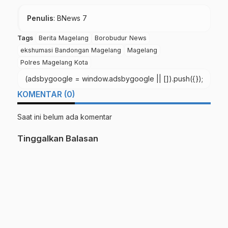
Penulis
: BNews 7
Tags
Berita Magelang
Borobudur News
ekshumasi Bandongan Magelang
Magelang
Polres Magelang Kota
(adsbygoogle = window.adsbygoogle || []).push({});
KOMENTAR (0)
Saat ini belum ada komentar
Tinggalkan Balasan