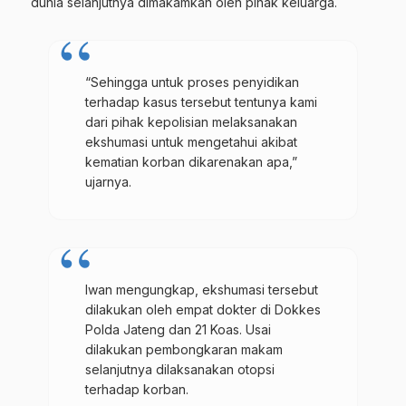
dunia selanjutnya dimakamkan oleh pihak keluarga.
“Sehingga untuk proses penyidikan
terhadap kasus tersebut tentunya kami
dari pihak kepolisian melaksanakan
ekshumasi untuk mengetahui akibat
kematian korban dikarenakan apa,”
ujarnya.
Iwan mengungkap, ekshumasi tersebut
dilakukan oleh empat dokter di Dokkes
Polda Jateng dan 21 Koas. Usai
dilakukan pembongkaran makam
selanjutnya dilaksanakan otopsi
terhadap korban.