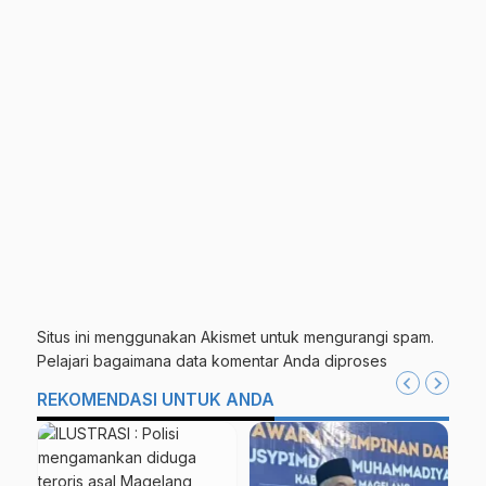
Situs ini menggunakan Akismet untuk mengurangi spam.
Pelajari bagaimana data komentar Anda diproses
REKOMENDASI UNTUK ANDA