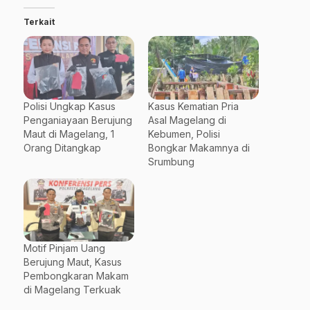
Terkait
Polisi Ungkap Kasus
Kasus Kematian Pria
Penganiayaan Berujung
Asal Magelang di
Maut di Magelang, 1
Kebumen, Polisi
Orang Ditangkap
Bongkar Makamnya di
Srumbung
Motif Pinjam Uang
Berujung Maut, Kasus
Pembongkaran Makam
di Magelang Terkuak