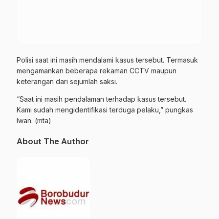
Polisi saat ini masih mendalami kasus tersebut. Termasuk
mengamankan beberapa rekaman CCTV maupun
keterangan dari sejumlah saksi.
“Saat ini masih pendalaman terhadap kasus
tersebut
.
Kami sudah mengidentifikasi terduga pelaku,” pungkas
Iwan. (mta)
About The Author