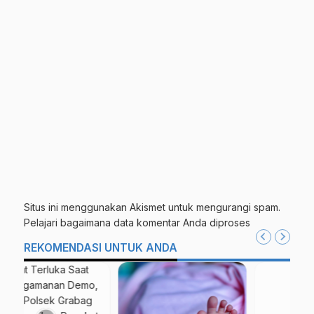
Situs ini menggunakan Akismet untuk mengurangi spam.
Pelajari bagaimana data komentar Anda diproses
REKOMENDASI UNTUK ANDA