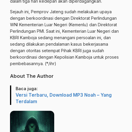
dalam tiga hari kedepan akan diperdagangkan.
Sejauh ini, Pemprov Jateng sudah melakukan upaya
dengan berkoordinasi dengan Direktorat Perlindungan
WNI Kementerian Luar Negeri (Kemenlu) dan Direktorat
Perlindungan PMI. Saat ini, Kementerian Luar Negeri dan
KBRI Kamboja sedang menangani persoalan ini, dan
sedang dilakukan pendalaman kasus bekerjasama
dengan otoritas setempat Pihak KBRI juga sudah
berkoordinasi dengan Kepolisian Kamboja untuk proses
pembebasannya. (*/ihr)
About The Author
Baca juga:
Versi Terbaru, Download MP3 Noah – Yang
Terdalam