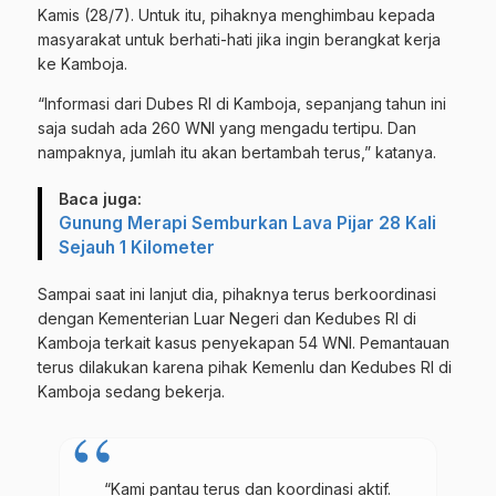
Kamis (28/7). Untuk itu, pihaknya menghimbau kepada
masyarakat untuk berhati-hati jika ingin berangkat kerja
ke Kamboja.
“Informasi dari Dubes RI di Kamboja, sepanjang tahun ini
saja sudah ada 260 WNI yang mengadu tertipu. Dan
nampaknya, jumlah itu akan bertambah terus,” katanya.
Baca juga:
Gunung Merapi Semburkan Lava Pijar 28 Kali
Sejauh 1 Kilometer
Sampai saat ini lanjut dia, pihaknya terus berkoordinasi
dengan Kementerian Luar Negeri dan Kedubes RI di
Kamboja terkait kasus penyekapan 54 WNI. Pemantauan
terus dilakukan karena pihak Kemenlu dan Kedubes RI di
Kamboja sedang bekerja.
“Kami pantau terus dan koordinasi aktif.