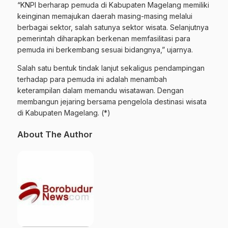
“KNPI berharap pemuda di Kabupaten Magelang memiliki
keinginan memajukan daerah masing-masing melalui
berbagai sektor, salah satunya sektor wisata. Selanjutnya
pemerintah diharapkan berkenan memfasilitasi para
pemuda ini berkembang sesuai bidangnya,” ujarnya.
Salah satu bentuk tindak lanjut sekaligus pendampingan
terhadap para pemuda ini adalah menambah
keterampilan dalam memandu wisatawan. Dengan
membangun jejaring bersama pengelola destinasi wisata
di Kabupaten Magelang. (*)
About The Author