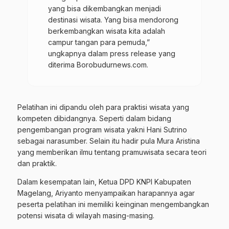
yang bisa dikembangkan menjadi
destinasi wisata. Yang bisa mendorong
berkembangkan wisata kita adalah
campur tangan para pemuda,”
ungkapnya dalam press release yang
diterima Borobudurnews.com.
Pelatihan ini dipandu oleh para praktisi wisata yang
kompeten dibidangnya. Seperti dalam bidang
pengembangan program wisata yakni Hani Sutrino
sebagai
narasumber
. Selain itu hadir pula Mura Aristina
yang memberikan ilmu tentang pramuwisata secara teori
dan praktik.
Dalam kesempatan lain, Ketua DPD KNPI Kabupaten
Magelang, Ariyanto menyampaikan harapannya agar
peserta pelatihan ini memiliki keinginan mengembangkan
potensi wisata di wilayah masing-masing.