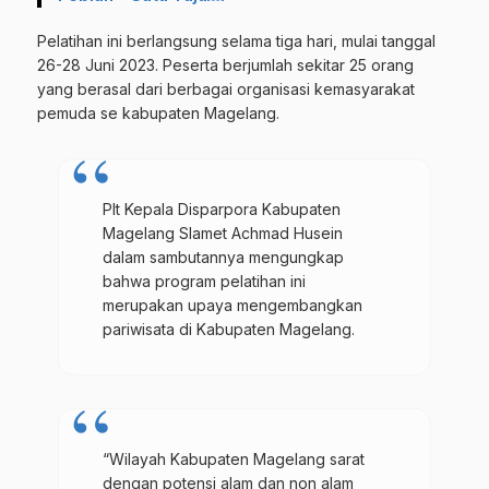
Pelatihan ini berlangsung selama tiga hari, mulai tanggal
26-28 Juni 2023. Peserta berjumlah sekitar 25 orang
yang berasal dari berbagai organisasi kemasyarakat
pemuda se kabupaten Magelang.
Plt Kepala Disparpora Kabupaten
Magelang Slamet Achmad Husein
dalam sambutannya mengungkap
bahwa program pelatihan ini
merupakan upaya mengembangkan
pariwisata di Kabupaten Magelang.
“Wilayah Kabupaten Magelang sarat
dengan potensi alam dan non alam