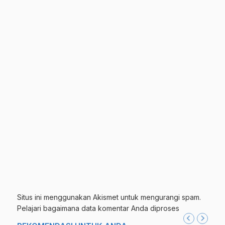
Situs ini menggunakan Akismet untuk mengurangi spam.
Pelajari bagaimana data komentar Anda diproses