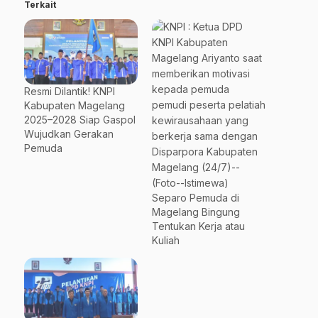
Terkait
Resmi Dilantik! KNPI
Kabupaten Magelang
2025–2028 Siap Gaspol
Wujudkan Gerakan
Pemuda
Separo Pemuda di
Magelang Bingung
Tentukan Kerja atau
Kuliah