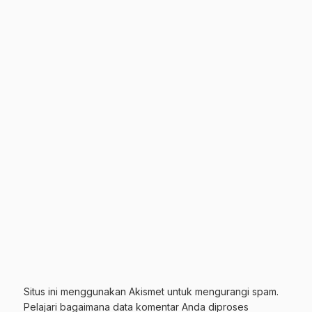
Situs ini menggunakan Akismet untuk mengurangi spam.
Pelajari bagaimana data komentar Anda diproses