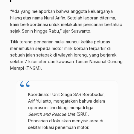
“Ada yang melaporkan bahwa anggota keluarganya
hilang atas nama Nurul Arifin. Setelah laporan diterima,
kami berkoordinasi untuk melakukan pencarian bertahap
sejak Senin hingga Rabu,” ujar Suswanto.
Titik terang pencarian mulai muncul ketika petugas
menemukan sepeda motor milik korban terparkir di
sebuah jalan setapak di wilayah lereng, yang berjarak
sekitar 7 kilometer dari kawasan Taman Nasional Gunung
Merapi (TNGM).
Koordinator Unit Siaga SAR Borobudur,
Arif Yulianto, mengatakan bahwa dalam
operasi ini tim dibagi menjadi tiga
Search and Rescue Unit
(SRU).
Pencarian difokuskan menyisir area di
sekitar lokasi penemuan motor.