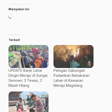
Menyukai ini:
Memuat...
Terkait
UPDATE Banjir Lahar
Petugas Gabungan
Dingin Merapi di Sungai
Padamkan Kebakaran
Senowo: 3 Tewas, 2
Lahan di Kawasan
Masih Hilang
Merapi Magelang