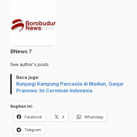
BNews 7
See author's posts
Baca juga:
Kunjungi Kampung Pancasila di Madiun, Ganjar
Pranowo: Ini Cerminan Indonesia
Bagikan ini:
Facebook
X
WhatsApp
Telegram