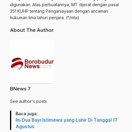
digunakan. Atas perbuatannya, MT dijerat dengan pasal
351 KUHP tentang Penganiayaan dengan ancaman
hukuman lima tahun penjara. (*/mta)
About The Author
BNews 7
See author's posts
Baca juga:
Ini Dua Bayi Istimewa yang Lahir Di Tanggal 17
Agustus