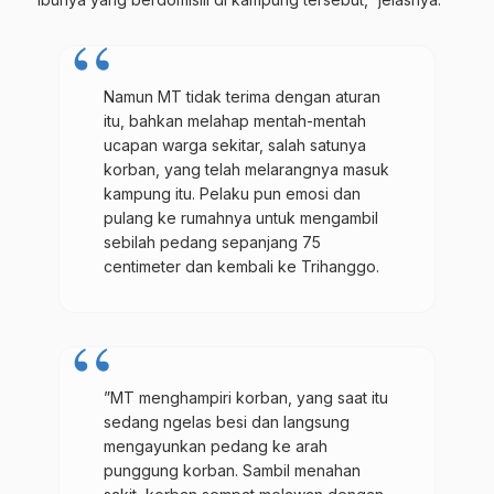
Namun MT tidak terima dengan aturan
itu, bahkan melahap mentah-mentah
ucapan warga sekitar, salah satunya
korban, yang telah melarangnya masuk
kampung itu. Pelaku pun emosi dan
pulang ke rumahnya untuk mengambil
sebilah pedang sepanjang 75
centimeter dan kembali ke Trihanggo.
”MT menghampiri korban, yang saat itu
sedang ngelas besi dan langsung
mengayunkan pedang ke arah
punggung korban. Sambil menahan