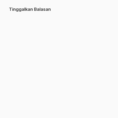
Tinggalkan Balasan