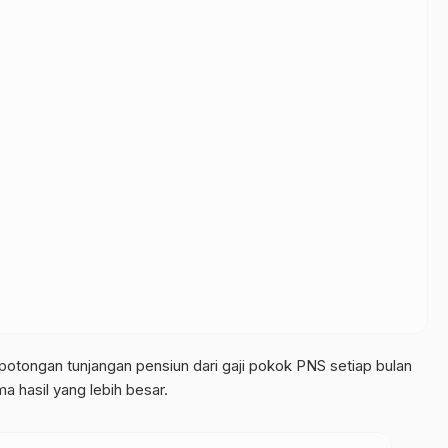
potongan tunjangan pensiun dari gaji pokok PNS setiap bulan
a hasil yang lebih besar.