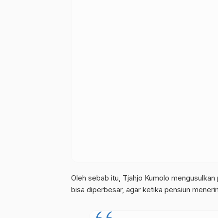
Oleh sebab itu, Tjahjo Kumolo mengusulkan 
bisa diperbesar, agar ketika pensiun menerim