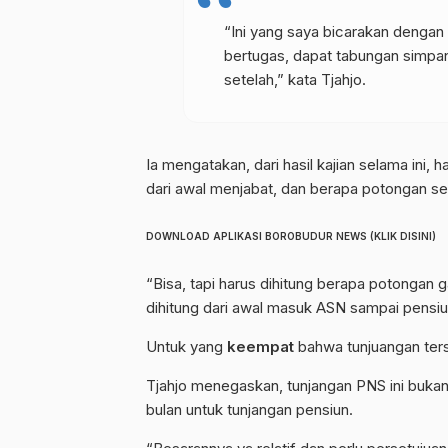
“Ini yang saya bicarakan dengan
bertugas, dapat tabungan simpa
setelah,” kata Tjahjo.
Ia mengatakan, dari hasil kajian selama ini,
dari awal menjabat, dan berapa potongan se
DOWNLOAD APLIKASI BOROBUDUR NEWS (KLIK DISINI)
“Bisa, tapi harus dihitung berapa potongan g
dihitung dari awal masuk ASN sampai pensiu
Untuk yang
keempat
bahwa tunjuangan ter
Tjahjo menegaskan, tunjangan PNS ini bukan
bulan untuk tunjangan pensiun.