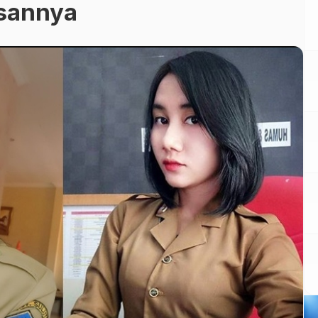
lasannya