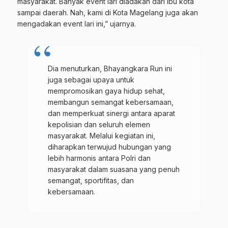
masyarakat. Banyak event lari diadakan dari ibu kota
sampai daerah. Nah, kami di Kota Magelang juga akan
mengadakan event lari ini,” ujarnya.
Dia menuturkan, Bhayangkara Run ini
juga sebagai upaya untuk
mempromosikan gaya hidup sehat,
membangun semangat kebersamaan,
dan memperkuat sinergi antara aparat
kepolisian dan seluruh elemen
masyarakat. Melalui kegiatan ini,
diharapkan terwujud hubungan yang
lebih harmonis antara Polri dan
masyarakat dalam suasana yang penuh
semangat, sportifitas, dan
kebersamaan.