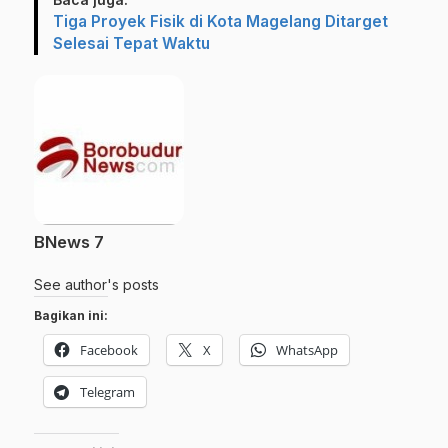
Tiga Proyek Fisik di Kota Magelang Ditarget
Selesai Tepat Waktu
BNews 7
See author's posts
Bagikan ini:
Facebook
X
WhatsApp
Telegram