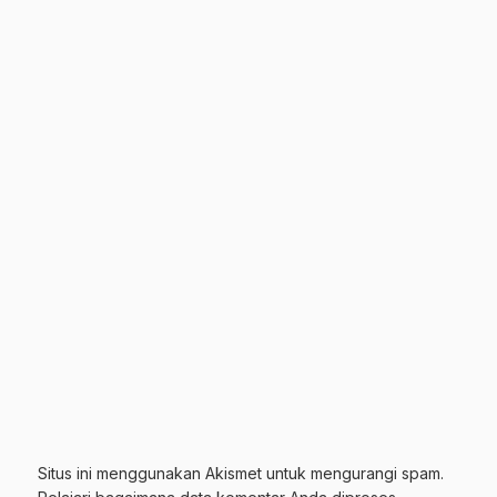
Situs ini menggunakan Akismet untuk mengurangi spam.