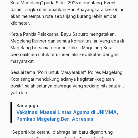
Kota Magelang” pada 6 Juli 2025 mendatang. Event
dalam rangka memeriahkan Hari Bhayangkara ke-79 ini
akan menempuh rute sepanjang kurang lebih empat
kilometer.
Ketua Panitia Pelaksana, Bayu Saputro mengatakan,
Magelang Runner dan semua komunitas lari yang ada di
Magelang bersama dengan Polres Magelang Kota
berkomitmen untuk terus menjalin kedekatan dengan
masyarakat.
Sesuai tema “Polri untuk Masyarakat”, Polres Magelang
Kota sangat mendukung adanya kegiatan-kegiatan
positif, salah satunya olahraga yang sedang hits saat ini,
yaitu lari.
Baca juga:
Vaksinasi Massal Lintas Agama di UNIMMA,
Pemkab Magelang Beri Apresiasi
“Seperti kita ketahui olahraga lari baru digandrungi