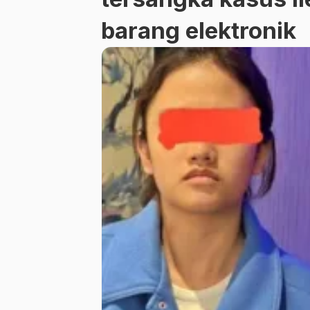
barang elektronik