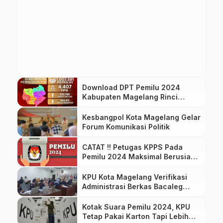
Download DPT Pemilu 2024
Kabupaten Magelang Rinci
Masing-Masing TPS Disini
Kesbangpol Kota Magelang Gelar
Forum Komunikasi Politik
CATAT !! Petugas KPPS Pada
Pemilu 2024 Maksimal Berusia
50 Tahun
KPU Kota Magelang Verifikasi
Administrasi Berkas Bacaleg
Pemilu 2024
Kotak Suara Pemilu 2024, KPU
Tetap Pakai Karton Tapi Lebih