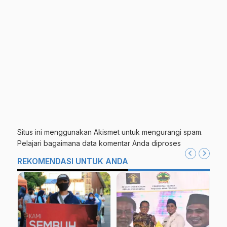
Situs ini menggunakan Akismet untuk mengurangi spam.
Pelajari bagaimana data komentar Anda diproses
REKOMENDASI UNTUK ANDA