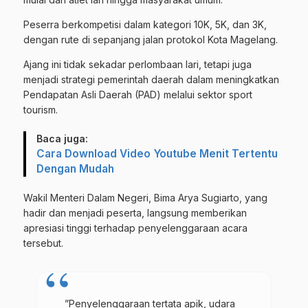
Peserra berkompetisi dalam kategori 10K, 5K, dan 3K,
dengan rute di sepanjang jalan protokol Kota Magelang.
Ajang ini tidak sekadar perlombaan lari, tetapi juga
menjadi strategi pemerintah daerah dalam meningkatkan
Pendapatan Asli Daerah (PAD) melalui sektor sport
tourism.
Baca juga:
Cara Download Video Youtube Menit Tertentu
Dengan Mudah
​Wakil Menteri Dalam Negeri, Bima Arya Sugiarto, yang
hadir dan menjadi peserta, langsung memberikan
apresiasi tinggi terhadap penyelenggaraan acara
tersebut.
​”Penyelenggaraan tertata apik, udara