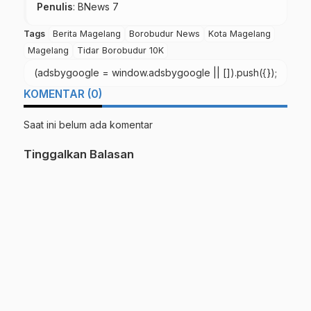
Penulis
: BNews 7
Tags
Berita Magelang
Borobudur News
Kota Magelang
Magelang
Tidar Borobudur 10K
(adsbygoogle = window.adsbygoogle || []).push({});
KOMENTAR (0)
Saat ini belum ada komentar
Tinggalkan Balasan