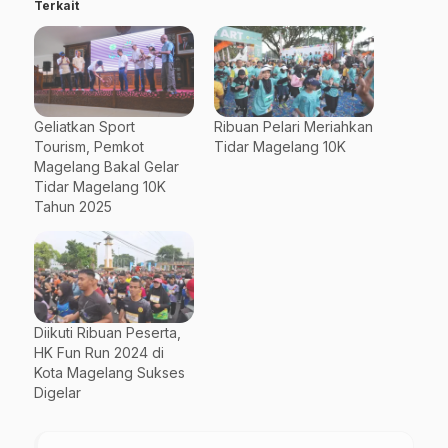
Terkait
Geliatkan Sport
Ribuan Pelari Meriahkan
Tourism, Pemkot
Tidar Magelang 10K
Magelang Bakal Gelar
Tidar Magelang 10K
Tahun 2025
Diikuti Ribuan Peserta,
HK Fun Run 2024 di
Kota Magelang Sukses
Digelar