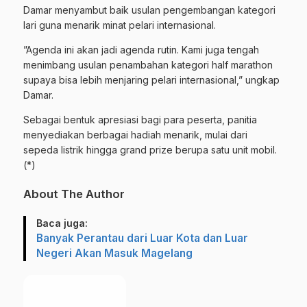
Damar menyambut baik usulan pengembangan kategori
lari guna menarik minat pelari internasional.
​”Agenda ini akan jadi agenda rutin. Kami juga tengah
menimbang usulan penambahan kategori half marathon
supaya bisa lebih menjaring pelari internasional,” ungkap
Damar.
​Sebagai bentuk apresiasi bagi para peserta, panitia
menyediakan berbagai hadiah menarik, mulai dari
sepeda listrik hingga grand prize berupa satu unit mobil.
(*)
About The Author
Baca juga:
Banyak Perantau dari Luar Kota dan Luar
Negeri Akan Masuk Magelang