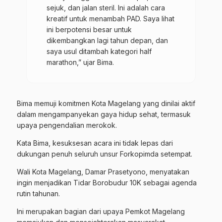
sejuk, dan jalan steril. Ini adalah cara
kreatif untuk menambah PAD. Saya lihat
ini berpotensi besar untuk
dikembangkan lagi tahun depan, dan
saya usul ditambah kategori half
marathon,” ujar Bima.
​Bima memuji komitmen Kota Magelang yang dinilai aktif
dalam mengampanyekan gaya hidup sehat, termasuk
upaya pengendalian merokok.
Kata Bima, kesuksesan acara ini tidak lepas dari
dukungan
penuh seluruh unsur Forkopimda setempat.
​Wali Kota Magelang, Damar Prasetyono, menyatakan
ingin menjadikan Tidar Borobudur 10K sebagai agenda
rutin tahunan.
Ini merupakan bagian dari upaya Pemkot Magelang