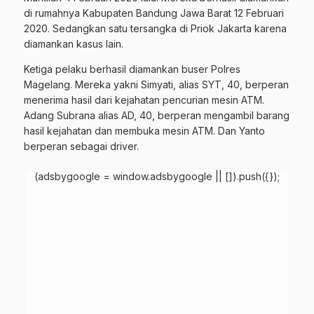
di rumahnya Kabupaten Bandung Jawa Barat 12 Februari
2020. Sedangkan satu tersangka di Priok Jakarta karena
diamankan kasus lain.
Ketiga pelaku berhasil diamankan buser Polres
Magelang. Mereka yakni Simyati, alias SYT, 40, berperan
menerima hasil dari kejahatan pencurian mesin ATM.
Adang Subrana alias AD, 40, berperan mengambil barang
hasil kejahatan dan membuka mesin ATM. Dan Yanto
berperan sebagai driver.
(adsbygoogle = window.adsbygoogle || []).push({});