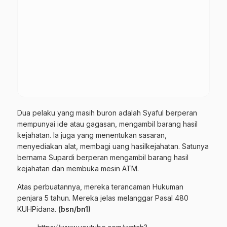
Dua pelaku yang masih buron adalah Syaful berperan
mempunyai ide atau gagasan, mengambil barang hasil
kejahatan. Ia juga yang menentukan sasaran,
menyediakan alat, membagi uang hasilkejahatan. Satunya
bernama Supardi berperan mengambil barang hasil
kejahatan dan membuka mesin ATM.
Atas perbuatannya, mereka terancaman Hukuman
penjara 5 tahun. Mereka jelas melanggar Pasal 480
KUHPidana.
(bsn/bn1)