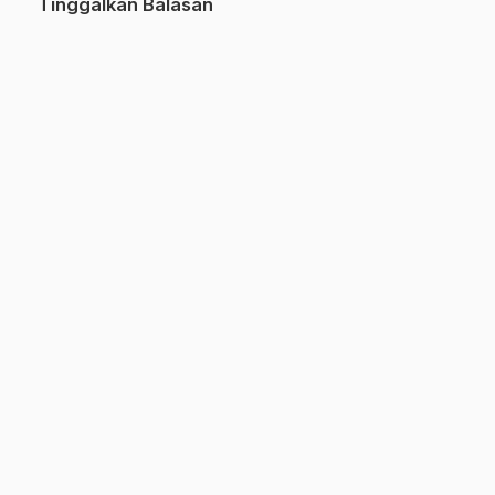
Tinggalkan Balasan