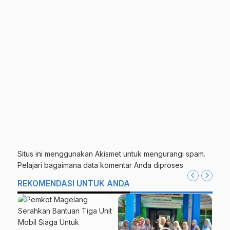
Situs ini menggunakan Akismet untuk mengurangi spam.
Pelajari bagaimana data komentar Anda diproses
REKOMENDASI UNTUK ANDA