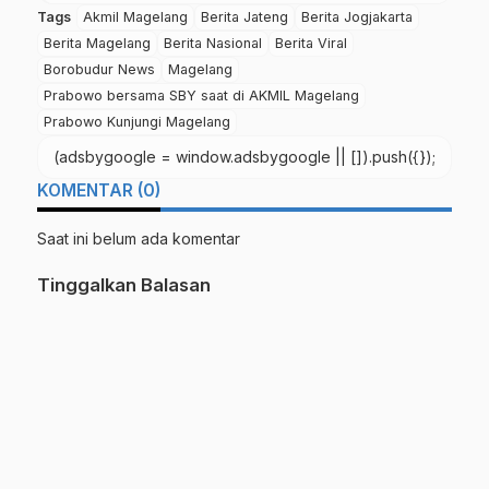
Tags
Akmil Magelang
Berita Jateng
Berita Jogjakarta
Berita Magelang
Berita Nasional
Berita Viral
Borobudur News
Magelang
Prabowo bersama SBY saat di AKMIL Magelang
Prabowo Kunjungi Magelang
(adsbygoogle = window.adsbygoogle || []).push({});
KOMENTAR (0)
Saat ini belum ada komentar
Tinggalkan Balasan