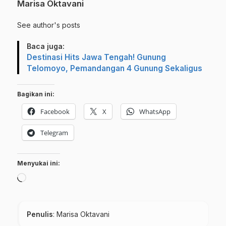
Marisa Oktavani
See author's posts
Baca juga:
Destinasi Hits Jawa Tengah! Gunung
Telomoyo, Pemandangan 4 Gunung Sekaligus
Bagikan ini:
Facebook
X
WhatsApp
Telegram
Menyukai ini:
Memuat...
Penulis
: Marisa Oktavani