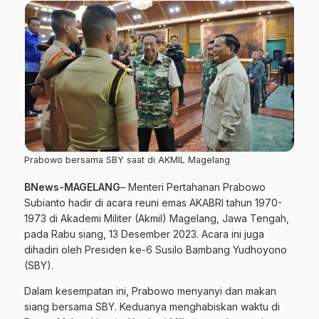
Prabowo bersama SBY saat di AKMIL Magelang
BNews-MAGELANG
– Menteri Pertahanan Prabowo
Subianto hadir di acara reuni emas AKABRI tahun 1970-
1973 di Akademi Militer (Akmil) Magelang, Jawa Tengah,
pada Rabu siang, 13 Desember 2023. Acara ini juga
dihadiri oleh Presiden ke-6 Susilo Bambang Yudhoyono
(SBY).
Dalam kesempatan ini, Prabowo menyanyi dan makan
siang bersama SBY. Keduanya menghabiskan waktu di