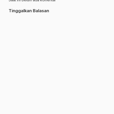
Tinggalkan Balasan