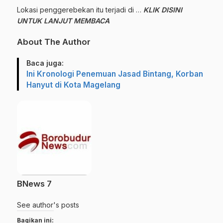
Lokasi penggerebekan itu terjadi di …
KLIK DISINI
UNTUK LANJUT MEMBACA
About The Author
Baca juga:
Ini Kronologi Penemuan Jasad Bintang, Korban
Hanyut di Kota Magelang
BNews 7
See author's posts
Bagikan ini: