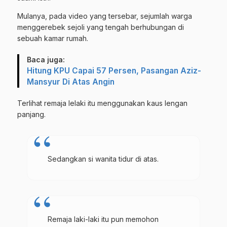
Mulanya, pada video yang tersebar, sejumlah warga
menggerebek sejoli yang tengah berhubungan di
sebuah kamar rumah.
Baca juga:
Hitung KPU Capai 57 Persen, Pasangan Aziz-
Mansyur Di Atas Angin
Terlihat remaja lelaki itu menggunakan kaus lengan
panjang.
Sedangkan si wanita tidur di atas.
Remaja laki-laki itu pun memohon