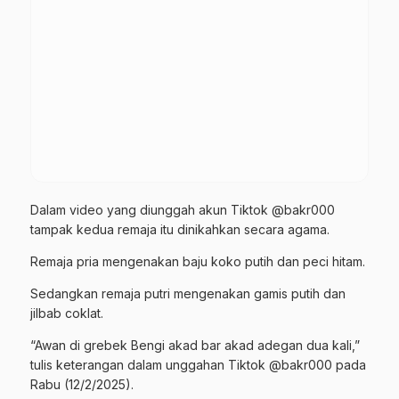
Dalam video yang diunggah akun Tiktok @bakr000
tampak kedua remaja itu dinikahkan secara agama.
Remaja pria mengenakan baju koko putih dan peci hitam.
Sedangkan remaja putri mengenakan gamis putih dan
jilbab coklat.
“Awan di grebek Bengi akad bar akad adegan dua kali,”
tulis keterangan dalam unggahan Tiktok @bakr000 pada
Rabu (12/2/2025).