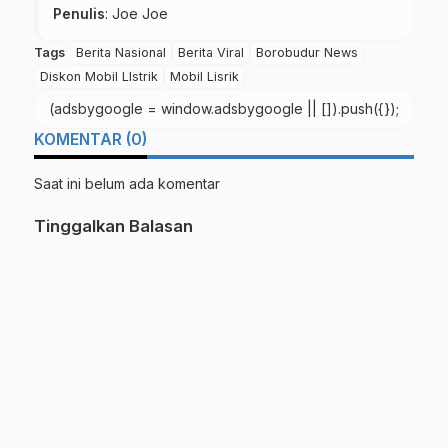
Penulis
: Joe Joe
Tags
Berita Nasional
Berita Viral
Borobudur News
Diskon Mobil LIstrik
Mobil Lisrik
(adsbygoogle = window.adsbygoogle || []).push({});
KOMENTAR (0)
Saat ini belum ada komentar
Tinggalkan Balasan