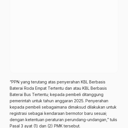
“PPN yang terutang atas penyerahan KBL Berbasis
Baterai Roda Empat Tertentu dan atau KBL Berbasis
Baterai Bus Tertentu; kepada pembeli ditanggung
pemerintah untuk tahun anggaran 2025. Penyerahan
kepada pembeli sebagaimana dimaksud dilakukan untuk
registrasi sebagai kendaraan bermotor baru sesuai;
dengan ketentuan peraturan perundang-undangan,” tulis
Pasal 3 ayat (1) dan (2) PMK tersebut.