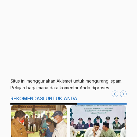
Situs ini menggunakan Akismet untuk mengurangi spam.
Pelajari bagaimana data komentar Anda diproses
REKOMENDASI UNTUK ANDA