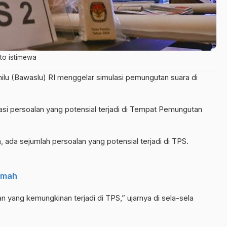
to istimewa
u (Bawaslu) RI menggelar simulasi pemungutan suara di
asi persoalan yang potensial terjadi di Tempat Pemungutan
ada sejumlah persoalan yang potensial terjadi di TPS.
umah
 yang kemungkinan terjadi di TPS,” ujarnya di sela-sela