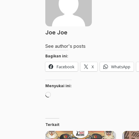
Joe Joe
See author's posts
Bagikan ini:
Facebook
X
WhatsApp
Menyukai ini:
Memuat...
Terkait