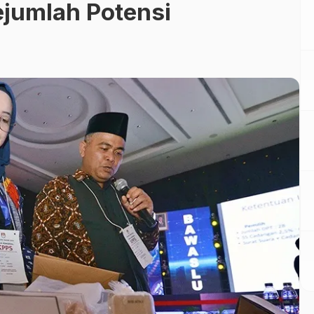
jumlah Potensi