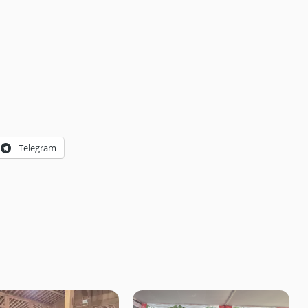
Telegram