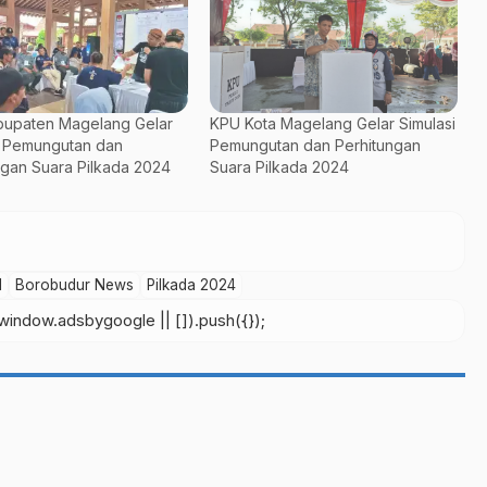
upaten Magelang Gelar
KPU Kota Magelang Gelar Simulasi
i Pemungutan dan
Pemungutan dan Perhitungan
ngan Suara Pilkada 2024
Suara Pilkada 2024
l
Borobudur News
Pilkada 2024
indow.adsbygoogle || []).push({});