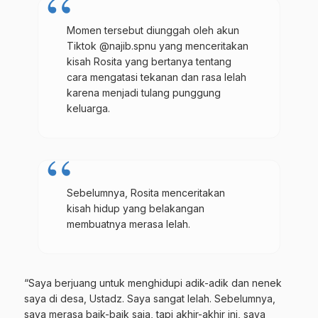
Momen tersebut diunggah oleh akun
Tiktok @najib.spnu yang menceritakan
kisah Rosita yang bertanya tentang
cara mengatasi tekanan dan rasa lelah
karena menjadi tulang punggung
keluarga.
Sebelumnya, Rosita menceritakan
kisah hidup yang belakangan
membuatnya merasa lelah.
“Saya berjuang untuk menghidupi adik-adik dan nenek
saya di desa, Ustadz. Saya sangat lelah. Sebelumnya,
saya merasa baik-baik saja, tapi akhir-akhir ini, saya