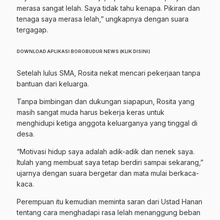
merasa sangat lelah. Saya tidak tahu kenapa. Pikiran dan
tenaga saya merasa lelah,” ungkapnya dengan suara
tergagap.
DOWNLOAD APLIKASI BOROBUDUR NEWS (KLIK DISINI)
Setelah lulus SMA, Rosita nekat mencari pekerjaan tanpa
bantuan dari keluarga.
Tanpa bimbingan dan dukungan siapapun, Rosita yang
masih sangat muda harus bekerja keras untuk
menghidupi ketiga anggota keluarganya yang tinggal di
desa.
“Motivasi hidup saya adalah adik-adik dan nenek saya.
Itulah yang membuat saya tetap berdiri sampai sekarang,”
ujarnya dengan suara bergetar dan mata mulai berkaca-
kaca.
Perempuan itu kemudian meminta saran dari Ustad Hanan
tentang cara menghadapi rasa lelah menanggung beban