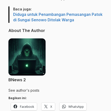
Baca juga:
Diduga untuk Penambangan Pemasangan Patok
di Sungai Senowo Ditolak Warga
About The Author
BNews 2
See author's posts
Bagikan ini:
Facebook
X
WhatsApp