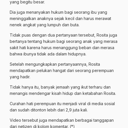
yang begitu besar.
Dia juga menanyakan hukum bagi seorang ibu yang
meninggalkan anaknya sejak kecil dan harus merawat
nenek angkat yang lumpuh dan buta.
Tidak puas dengan dua pertanyaan tersebut, Rosita juga
bertanya tentang hukum bagi seorang anak yang merasa
sakit hati karena harus menanggung beban dan merasa
bahwa ibunya tidak ada dalam hidupnya.
Setelah mengungkapkan pertanyaannya, Rosita
mendapatkan pelukan hangat dari seorang perempuan
yang hadir.
Tidak hanya itu, banyak jemaah yang ikut terharu dan
menangis mendengar kisah hidup dan ketabahan Rosita.
Curahan hati perempuan itu menjadi viral di media sosial
dan sudah ditonton lebih dari 2,9 juta kali.
Video tersebut juga mendapatkan berbagai tanggapan
dari netizen di kolom komentar. (*)