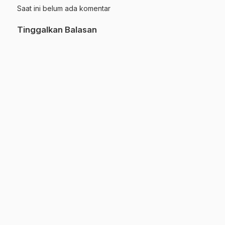
Saat ini belum ada komentar
Tinggalkan Balasan