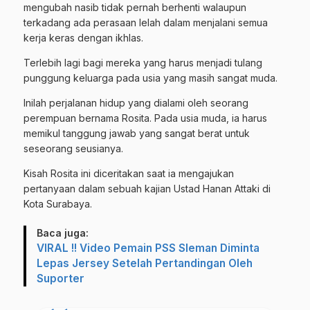
mengubah nasib tidak pernah berhenti walaupun
terkadang ada perasaan lelah dalam menjalani semua
kerja keras dengan ikhlas.
Terlebih lagi bagi mereka yang harus menjadi tulang
punggung keluarga pada usia yang masih sangat muda.
Inilah perjalanan hidup yang dialami oleh seorang
perempuan bernama Rosita. Pada usia muda, ia harus
memikul tanggung jawab yang sangat berat untuk
seseorang seusianya.
Kisah Rosita ini diceritakan saat ia mengajukan
pertanyaan dalam sebuah kajian Ustad Hanan Attaki di
Kota Surabaya.
Baca juga:
VIRAL !! Video Pemain PSS Sleman Diminta
Lepas Jersey Setelah Pertandingan Oleh
Suporter