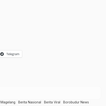
Telegram
a Magelang
Berita Nasional
Berita Viral
Borobudur News