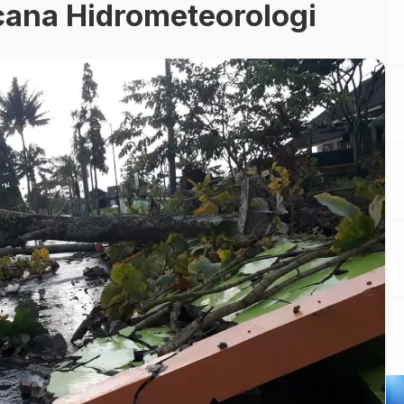
cana Hidrometeorologi