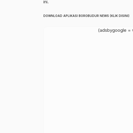
ini.
DOWNLOAD APLIKASI BOROBUDUR NEWS (KLIK DISINI)
(adsbygoogle = w