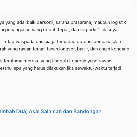
yang ada, baik personil, sarana prasarana, maupun logistik
 penanganan yang cepat, tepat, dan terpadu,” jelasnya.
r tetap waspada dan siaga terhadap potensi bencana alam
rah yang rawan terjadi tanah longsor, banjir, dan angin kencang.
, terutama mereka yang tinggal di daerah yang rawan
ahui apa yang harus dilakukan jika sewaktu-waktu terjadi
 Tambah Dua, Asal Salaman dan Bandongan