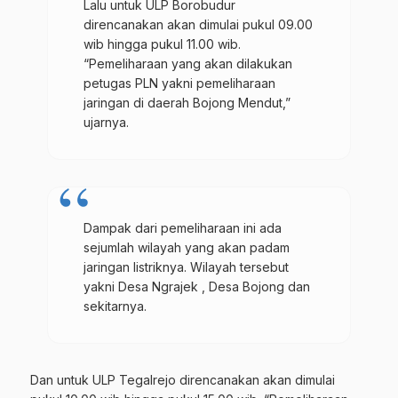
Lalu untuk ULP Borobudur
direncanakan akan dimulai pukul 09.00
wib hingga pukul 11.00 wib.
“Pemeliharaan yang akan dilakukan
petugas PLN yakni pemeliharaan
jaringan di daerah Bojong Mendut,”
ujarnya.
Dampak dari pemeliharaan ini ada
sejumlah wilayah yang akan padam
jaringan listriknya. Wilayah tersebut
yakni Desa Ngrajek , Desa Bojong dan
sekitarnya.
Dan untuk ULP Tegalrejo direncanakan akan dimulai