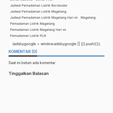
Jadwal Pemadaman Listrik Borobudur
Jadwal Pemadaman Listrik Magelang
Jadwal Pemadaman Listrik Magelang Hari ini
Magelang
Pemadaman Listrik Magelang
Pemadaman Listrik Magelang Hari ini
Pemadaman Listrik PLN
(adsbygoogle = window.adsbygoogle || []).push({});
KOMENTAR (0)
Saat ini belum ada komentar
Tinggalkan Balasan