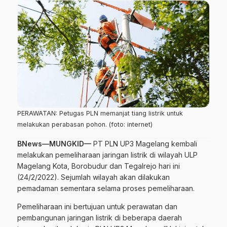
PERAWATAN: Petugas PLN memanjat tiang listrik untuk
melakukan perabasan pohon. (foto: internet)
BNews—MUNGKID—
PT PLN UP3 Magelang kembali
melakukan pemeliharaan jaringan listrik di wilayah ULP
Magelang Kota, Borobudur dan Tegalrejo hari ini
(24/2/2022). Sejumlah wilayah akan dilakukan
pemadaman sementara selama proses pemeliharaan.
Pemeliharaan ini bertujuan untuk perawatan dan
pembangunan jaringan listrik di beberapa daerah