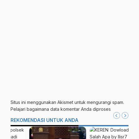
Situs ini menggunakan Akismet untuk mengurangi spam.
Pelajari bagaimana data komentar Anda diproses
REKOMENDASI UNTUK ANDA