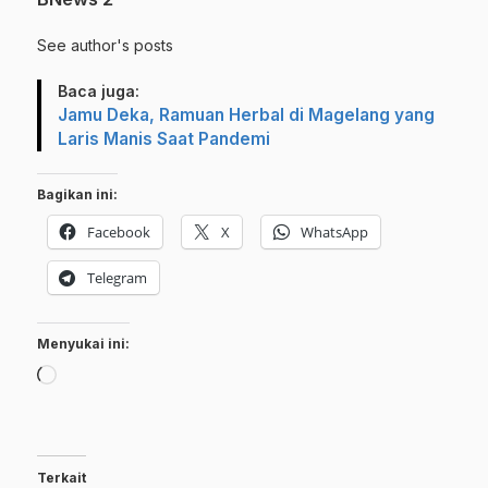
See author's posts
Baca juga:
Jamu Deka, Ramuan Herbal di Magelang yang
Laris Manis Saat Pandemi
Bagikan ini:
Facebook
X
WhatsApp
Telegram
Menyukai ini:
Memuat...
Terkait