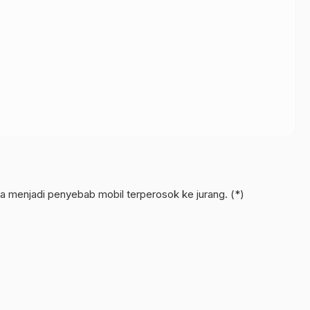
uga menjadi penyebab mobil terperosok ke jurang. (*)