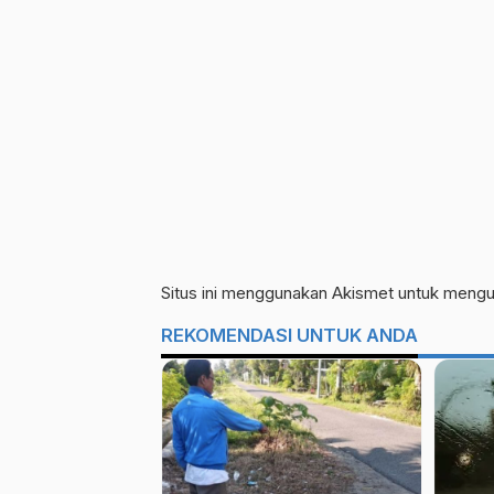
Situs ini menggunakan Akismet untuk meng
REKOMENDASI UNTUK ANDA