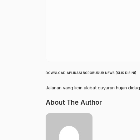
DOWNLOAD APLIKASI BOROBUDUR NEWS (KLIK DISINI)
Jalanan yang licin akibat guyuran hujan did
About The Author