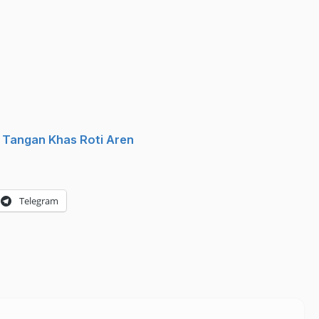
 Tangan Khas Roti Aren
Telegram