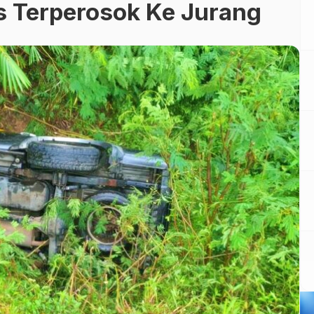
s Terperosok Ke Jurang