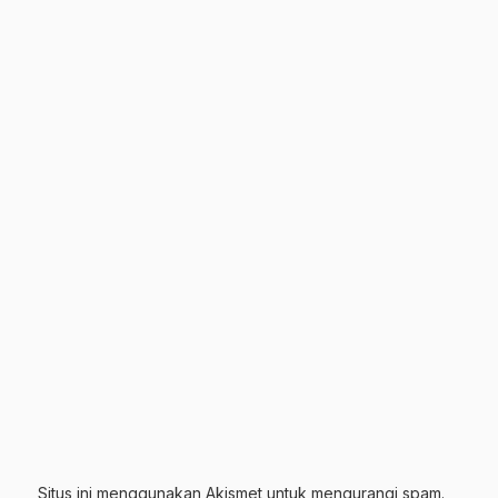
Situs ini menggunakan Akismet untuk mengurangi spam.