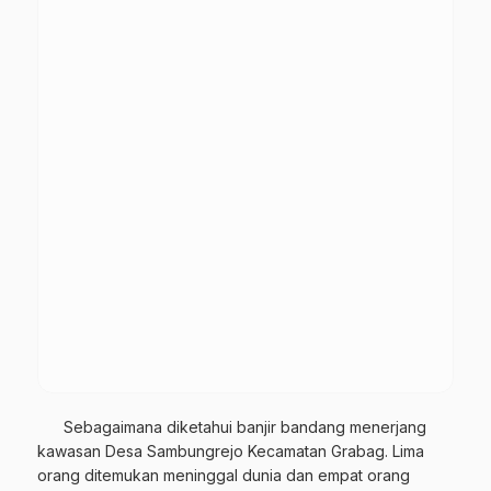
Sebagaimana diketahui banjir bandang menerjang
kawasan Desa Sambungrejo Kecamatan Grabag. Lima
orang ditemukan meninggal dunia dan empat orang