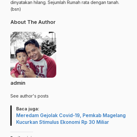
dinyatakan hilang. Sejumlah Rumah rata dengan tanah.
(bsn)
About The Author
admin
See author's posts
Baca juga:
Meredam Gejolak Covid-19, Pemkab Magelang
Kucurkan Stimulus Ekonomi Rp 30 Miliar