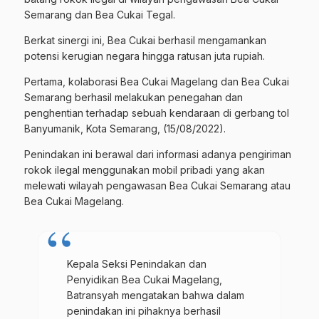
Semarang dan Bea Cukai Tegal.
Berkat sinergi ini, Bea Cukai berhasil mengamankan
potensi kerugian negara hingga ratusan juta rupiah.
Pertama, kolaborasi Bea Cukai Magelang dan Bea Cukai
Semarang berhasil melakukan penegahan dan
penghentian terhadap sebuah kendaraan di gerbang tol
Banyumanik, Kota Semarang, (15/08/2022).
Penindakan ini berawal dari informasi adanya pengiriman
rokok ilegal menggunakan mobil pribadi yang akan
melewati wilayah pengawasan Bea Cukai Semarang atau
Bea Cukai Magelang.
Kepala Seksi Penindakan dan
Penyidikan Bea Cukai Magelang,
Batransyah mengatakan bahwa dalam
penindakan ini pihaknya berhasil