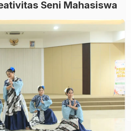
eativitas Seni Mahasiswa