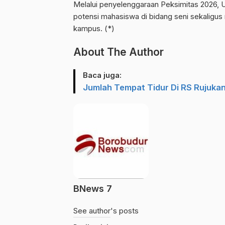
Melalui penyelenggaraan Peksimitas 2026,
potensi mahasiswa di bidang seni sekaligus
kampus. (*)
About The Author
Baca juga:
Jumlah Tempat Tidur Di RS Rujuka
BNews 7
See author's posts