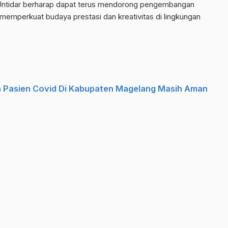
 Untidar berharap dapat terus mendorong pengembangan
 memperkuat budaya prestasi dan kreativitas di lingkungan
n Pasien Covid Di Kabupaten Magelang Masih Aman