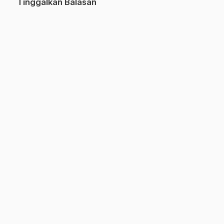
Tinggalkan Balasan