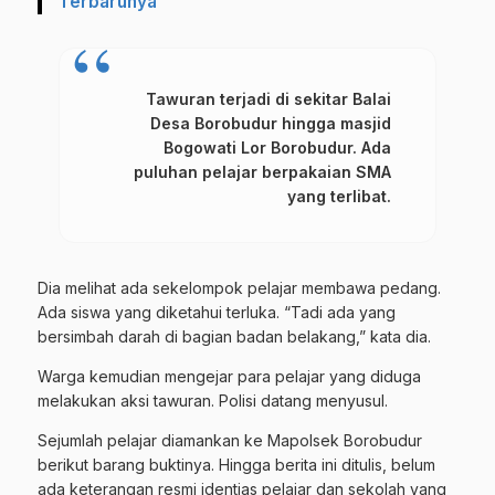
Terbarunya
Tawuran terjadi di sekitar Balai
Desa Borobudur hingga masjid
Bogowati Lor Borobudur. Ada
puluhan pelajar berpakaian SMA
yang terlibat.
Dia melihat ada sekelompok pelajar membawa pedang.
Ada siswa yang diketahui terluka. “Tadi ada yang
bersimbah darah di bagian badan belakang,” kata dia.
Warga kemudian mengejar para pelajar yang diduga
melakukan aksi tawuran. Polisi datang menyusul.
Sejumlah pelajar diamankan ke Mapolsek Borobudur
berikut barang buktinya. Hingga berita ini ditulis, belum
ada keterangan resmi identias pelajar dan sekolah yang