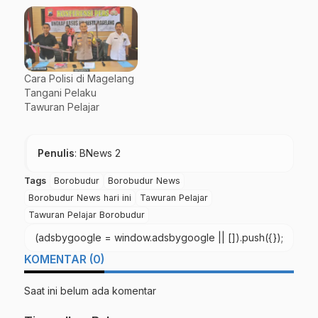
Cara Polisi di Magelang
Tangani Pelaku
Tawuran Pelajar
Penulis
: BNews 2
Tags
Borobudur
Borobudur News
Borobudur News hari ini
Tawuran Pelajar
Tawuran Pelajar Borobudur
(adsbygoogle = window.adsbygoogle || []).push({});
KOMENTAR (0)
Saat ini belum ada komentar