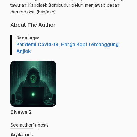
tawuran. Kapolsek Borobudur belum menjawab pesan
dari redaksi. (bsn/aan)
About The Author
Baca juga:
Pandemi Covid-19, Harga Kopi Temanggung
Anjlok
BNews 2
See author's posts
Bagikan ini: