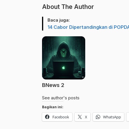
About The Author
Baca juga:
14 Cabor Dipertandingkan di POP
BNews 2
See author's posts
Bagikan ini:
Facebook
X
WhatsApp