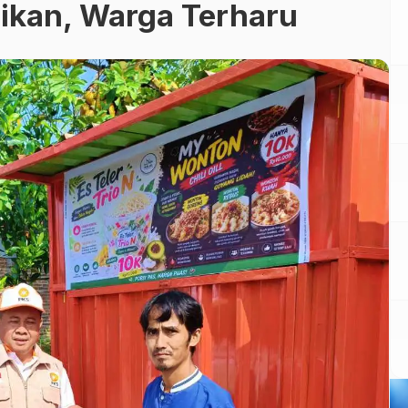
ikan, Warga Terharu