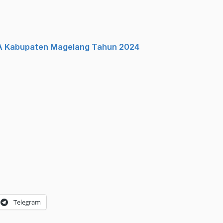
DA Kabupaten Magelang Tahun 2024
Telegram