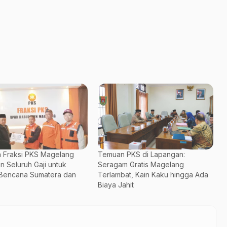
 Fraksi PKS Magelang
Temuan PKS di Lapangan:
n Seluruh Gaji untuk
Seragam Gratis Magelang
Bencana Sumatera dan
Terlambat, Kain Kaku hingga Ada
Biaya Jahit