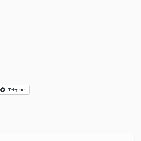
Telegram