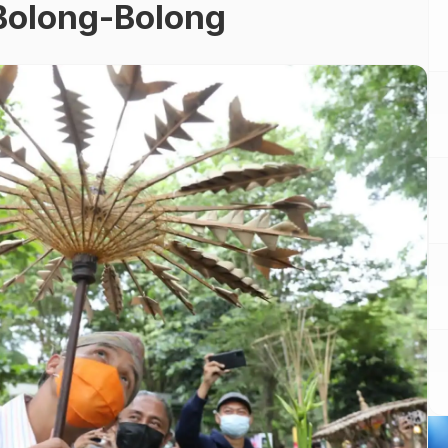
 Bolong-Bolong