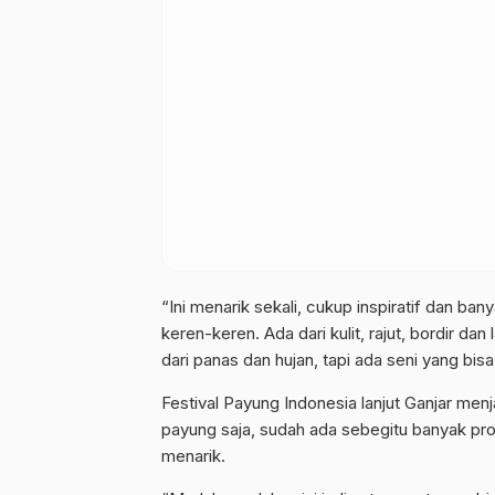
“Ini menarik sekali, cukup inspiratif dan b
keren-keren. Ada dari kulit, rajut, bordir da
dari panas dan hujan, tapi ada seni yang bisa
Festival Payung Indonesia lanjut Ganjar menj
payung saja, sudah ada sebegitu banyak pro
menarik.