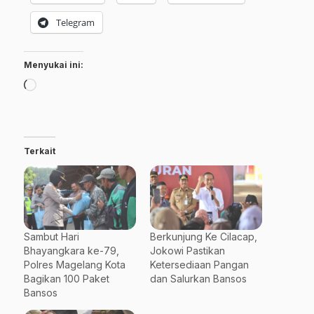
Telegram
Menyukai ini:
Memuat...
Terkait
Sambut Hari
Berkunjung Ke Cilacap,
Bhayangkara ke-79,
Jokowi Pastikan
Polres Magelang Kota
Ketersediaan Pangan
Bagikan 100 Paket
dan Salurkan Bansos
Bansos