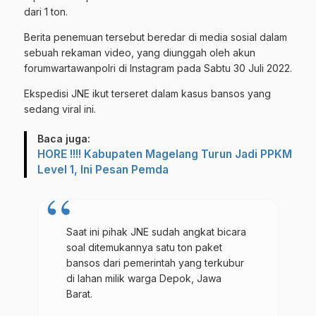
dari 1 ton.
Berita penemuan tersebut beredar di media sosial dalam
sebuah rekaman video, yang diunggah oleh akun
forumwartawanpolri di Instagram pada Sabtu 30 Juli 2022.
Ekspedisi JNE ikut terseret dalam kasus bansos yang
sedang viral ini.
Baca juga:
HORE !!!! Kabupaten Magelang Turun Jadi PPKM
Level 1, Ini Pesan Pemda
Saat ini pihak JNE sudah angkat bicara
soal ditemukannya satu ton paket
bansos dari pemerintah yang terkubur
di lahan milik warga Depok, Jawa
Barat.