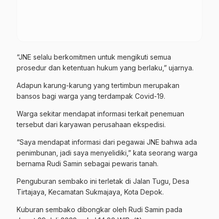
“JNE selalu berkomitmen untuk mengikuti semua
prosedur dan ketentuan hukum yang berlaku,” ujarnya.
Adapun karung-karung yang tertimbun merupakan
bansos bagi warga yang terdampak Covid-19.
Warga sekitar mendapat informasi terkait penemuan
tersebut dari karyawan perusahaan ekspedisi.
“Saya mendapat informasi dari pegawai JNE bahwa ada
penimbunan, jadi saya menyelidiki,” kata seorang warga
bernama Rudi Samin sebagai pewaris tanah.
Penguburan sembako ini terletak di Jalan Tugu, Desa
Tirtajaya, Kecamatan Sukmajaya, Kota Depok.
Kuburan sembako dibongkar oleh Rudi Samin pada