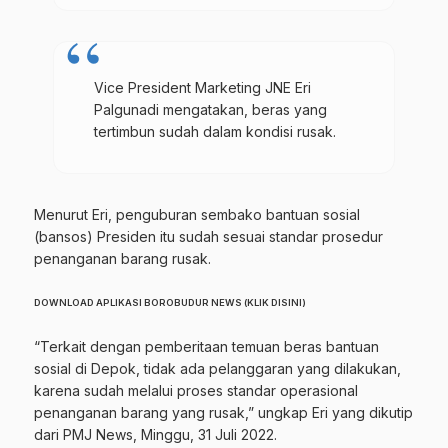
Vice President Marketing JNE Eri
Palgunadi mengatakan, beras yang
tertimbun sudah dalam kondisi rusak.
Menurut Eri, penguburan sembako bantuan sosial
(bansos) Presiden itu sudah sesuai standar prosedur
penanganan barang rusak.
DOWNLOAD APLIKASI BOROBUDUR NEWS (KLIK DISINI)
“Terkait dengan pemberitaan temuan beras bantuan
sosial di Depok, tidak ada pelanggaran yang dilakukan,
karena sudah melalui proses standar operasional
penanganan barang yang rusak,” ungkap Eri yang dikutip
dari PMJ News, Minggu, 31 Juli 2022.