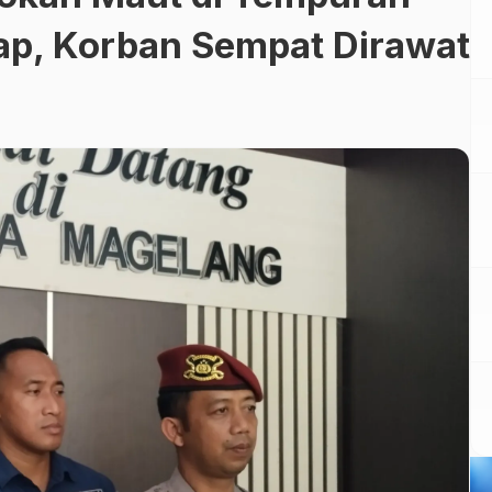
ap, Korban Sempat Dirawat