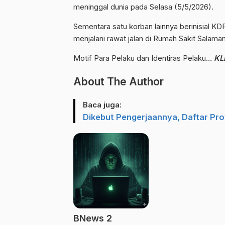
meninggal dunia pada Selasa (5/5/2026).
Sementara satu korban lainnya berinisial KD
menjalani rawat jalan di Rumah Sakit Salaman
Motif Para Pelaku dan Identiras Pelaku…
KL
About The Author
Baca juga:
Dikebut Pengerjaannya, Daftar Pro
BNews 2