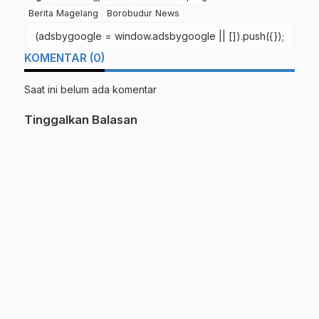
Berita Magelang
Borobudur News
(adsbygoogle = window.adsbygoogle || []).push({});
KOMENTAR (0)
Saat ini belum ada komentar
Tinggalkan Balasan