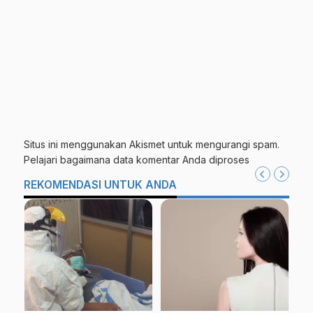
Situs ini menggunakan Akismet untuk mengurangi spam.
Pelajari bagaimana data komentar Anda diproses
REKOMENDASI UNTUK ANDA