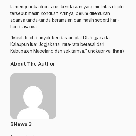
Ia mengungkapkan, arus kendaraan yang melintas di jalur
tersebut masih kondusif. Artinya, belum ditemukan
adanya tanda-tanda keramaian dan masih seperti hari-
hari biasanya.
”Masih lebih banyak kendaraan plat DI Jogjakarta.
Kalaupun luar Jogjakarta, rata-rata berasal dari
Kabupaten Magelang dan sekitarnya,” ungkapnya.
(han)
About The Author
BNews 3