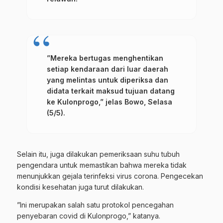
”Mereka bertugas menghentikan
setiap kendaraan dari luar daerah
yang melintas untuk diperiksa dan
didata terkait maksud tujuan datang
ke Kulonprogo,” jelas Bowo, Selasa
(5/5).
Selain itu, juga dilakukan pemeriksaan suhu tubuh
pengendara untuk memastikan bahwa mereka tidak
menunjukkan gejala terinfeksi virus corona. Pengecekan
kondisi kesehatan juga turut dilakukan.
”Ini merupakan salah satu protokol pencegahan
penyebaran covid di Kulonprogo,” katanya.