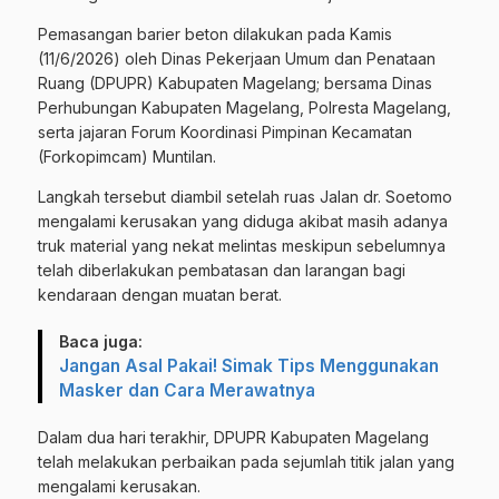
Pemasangan barier beton dilakukan pada Kamis
(11/6/2026) oleh Dinas Pekerjaan Umum dan Penataan
Ruang (DPUPR) Kabupaten Magelang; bersama Dinas
Perhubungan Kabupaten Magelang, Polresta Magelang,
serta jajaran Forum Koordinasi Pimpinan Kecamatan
(Forkopimcam) Muntilan.
Langkah tersebut diambil setelah ruas Jalan dr. Soetomo
mengalami kerusakan yang diduga akibat masih adanya
truk material yang nekat melintas meskipun sebelumnya
telah diberlakukan pembatasan dan larangan bagi
kendaraan dengan muatan berat.
Baca juga:
Jangan Asal Pakai! Simak Tips Menggunakan
Masker dan Cara Merawatnya
Dalam dua hari terakhir, DPUPR Kabupaten Magelang
telah melakukan perbaikan pada sejumlah titik jalan yang
mengalami kerusakan.