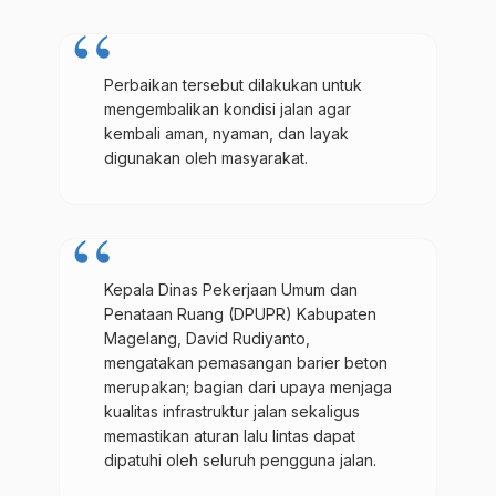
Perbaikan tersebut dilakukan untuk
mengembalikan kondisi jalan agar
kembali aman, nyaman, dan layak
digunakan oleh masyarakat.
Kepala Dinas Pekerjaan Umum dan
Penataan Ruang (DPUPR) Kabupaten
Magelang, David Rudiyanto,
mengatakan pemasangan barier beton
merupakan; bagian dari upaya menjaga
kualitas infrastruktur jalan sekaligus
memastikan aturan lalu lintas dapat
dipatuhi oleh seluruh pengguna jalan.