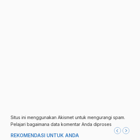
Situs ini menggunakan Akismet untuk mengurangi spam.
Pelajari bagaimana data komentar Anda diproses
REKOMENDASI UNTUK ANDA