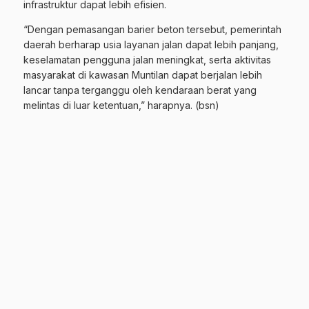
infrastruktur dapat lebih efisien.
“Dengan pemasangan barier beton tersebut, pemerintah
daerah berharap usia layanan jalan dapat lebih panjang,
keselamatan pengguna jalan meningkat, serta aktivitas
masyarakat di kawasan Muntilan dapat berjalan lebih
lancar tanpa terganggu oleh kendaraan berat yang
melintas di luar ketentuan,” harapnya. (bsn)