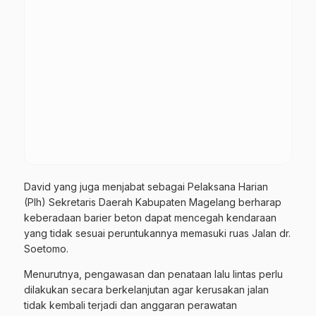
David yang juga menjabat sebagai Pelaksana Harian
(Plh) Sekretaris Daerah Kabupaten Magelang berharap
keberadaan barier beton dapat mencegah kendaraan
yang tidak sesuai peruntukannya memasuki ruas Jalan dr.
Soetomo.
Menurutnya, pengawasan dan penataan lalu lintas perlu
dilakukan secara berkelanjutan agar kerusakan jalan
tidak kembali terjadi dan anggaran perawatan