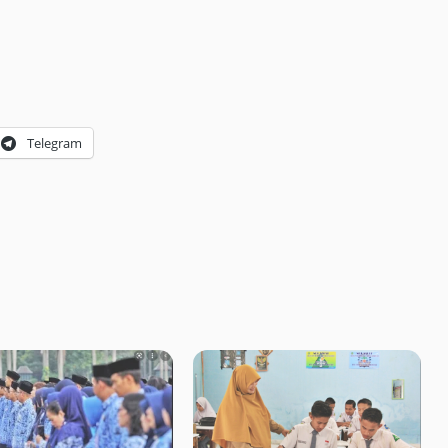
Telegram