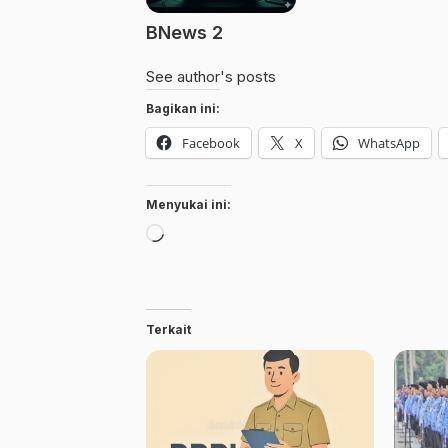
BNews 2
See author's posts
Bagikan ini:
Facebook
X
WhatsApp
Menyukai ini:
Memuat...
Terkait