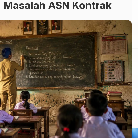
ri Masalah ASN Kontrak