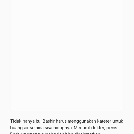
Tidak hanya itu, Bashir harus menggunakan kateter untuk
buang air selama sisa hidupnya. Menurut dokter, penis