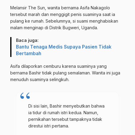
Melansir The Sun, wanita bernama Asifa Nakagolo
tersebut marah dan menggigit penis suaminya saat ia
pulang ke rumah. Sebelumnya, si suami menghabiskan
malam menginap di Distrik Bugweri, Uganda.
Baca juga:
Bantu Tenaga Medis Supaya Pasien Tidak
Bertambah
Asifa dilaporkan cemburu karena suaminya yang
bernama Bashir tidak pulang semalaman. Wanita ini juga
menuduh suaminya selingkuh.
Di sisi lain, Bashir menyebutkan bahwa
ia tidur di rumah istri kedua. Namun,
pernikahan tersebut tampaknya tidak
direstui istri pertama.