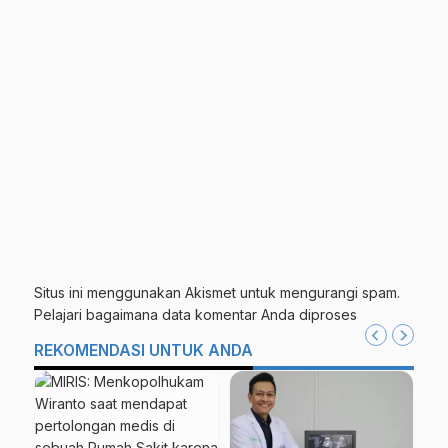
Situs ini menggunakan Akismet untuk mengurangi spam.
Pelajari bagaimana data komentar Anda diproses
REKOMENDASI UNTUK ANDA