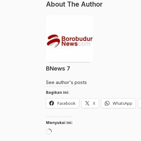
About The Author
BNews 7
See author's posts
Bagikan ini:
Facebook
X
WhatsApp
Menyukai ini:
Memuat...