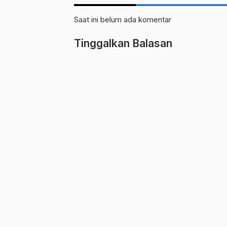
Saat ini belum ada komentar
Tinggalkan Balasan