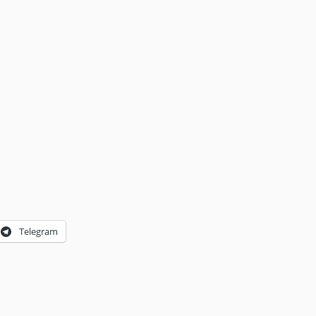
Telegram