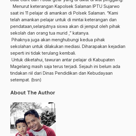
Menurut keterangan Kapolsek Salaman IPTU Sujarwo
saat ini 11 pelajar di amankan di Polsek Salaman. “Kami
telah amankan pelajar untuk di mintai keterangan dan
pendataan,selanjutnya siswa akan di jemput oleh pihak
sekolah dan orang tua murid ,” katanya.
Pihaknya juga akan menghubungi kedua pihak
sekolahan untuk dilakukan mediasi. Diharapakan kejadian
seperti ini tidak terulang kembali.
Untuk diketahui, tawuran antar pelajar di Kabupaten
Magelang masih saja terus terjadi. Sejauh ini belum ada
tindakan riil dari Dinas Pendidikan dan Kebudayaan
setempat. (bsn)
About The Author