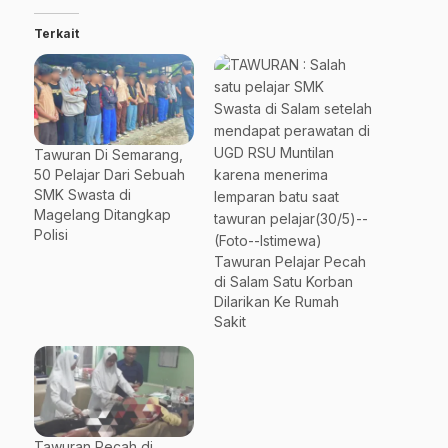
Terkait
Tawuran Di Semarang,
50 Pelajar Dari Sebuah
SMK Swasta di
Magelang Ditangkap
Polisi
Tawuran Pelajar Pecah
di Salam Satu Korban
Dilarikan Ke Rumah
Sakit
Tawuran Pecah di