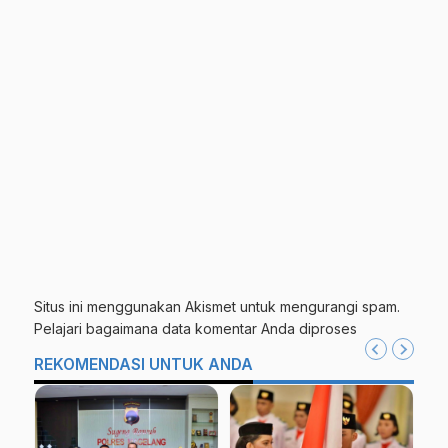
Situs ini menggunakan Akismet untuk mengurangi spam.
Pelajari bagaimana data komentar Anda diproses
REKOMENDASI UNTUK ANDA