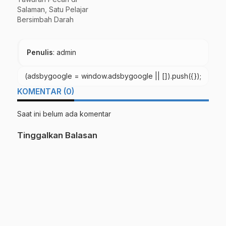
Salaman, Satu Pelajar
Bersimbah Darah
Penulis
: admin
(adsbygoogle = window.adsbygoogle || []).push({});
KOMENTAR (0)
Saat ini belum ada komentar
Tinggalkan Balasan