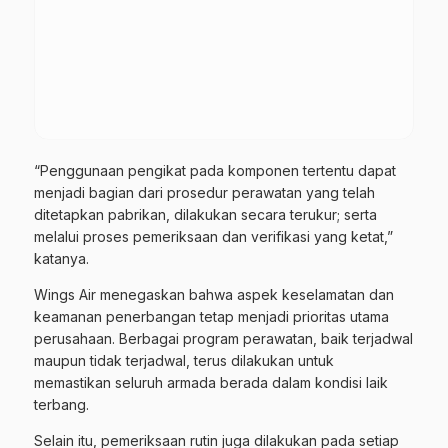
“Penggunaan pengikat pada komponen tertentu dapat
menjadi bagian dari prosedur perawatan yang telah
ditetapkan pabrikan, dilakukan secara terukur; serta
melalui proses pemeriksaan dan verifikasi yang ketat,”
katanya.
Wings Air menegaskan bahwa aspek keselamatan dan
keamanan penerbangan tetap menjadi prioritas utama
perusahaan. Berbagai program perawatan, baik terjadwal
maupun tidak terjadwal, terus dilakukan untuk
memastikan seluruh armada berada dalam kondisi laik
terbang.
Selain itu, pemeriksaan rutin juga dilakukan pada setiap