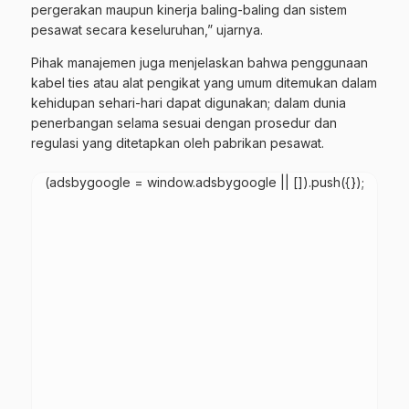
pergerakan maupun kinerja baling-baling dan sistem
pesawat secara keseluruhan,” ujarnya.
Pihak manajemen juga menjelaskan bahwa penggunaan
kabel ties atau alat pengikat yang umum ditemukan dalam
kehidupan sehari-hari dapat digunakan; dalam dunia
penerbangan selama sesuai dengan prosedur dan
regulasi yang ditetapkan oleh pabrikan pesawat.
(adsbygoogle = window.adsbygoogle || []).push({});