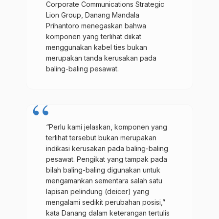
Corporate Communications Strategic
Lion Group, Danang Mandala
Prihantoro menegaskan bahwa
komponen yang terlihat diikat
menggunakan kabel ties bukan
merupakan tanda kerusakan pada
baling-baling pesawat.
“Perlu kami jelaskan, komponen yang
terlihat tersebut bukan merupakan
indikasi kerusakan pada baling-baling
pesawat. Pengikat yang tampak pada
bilah baling-baling digunakan untuk
mengamankan sementara salah satu
lapisan pelindung (deicer) yang
mengalami sedikit perubahan posisi,”
kata Danang dalam keterangan tertulis