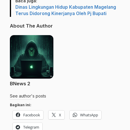
Baca juga:
Dinas Lingkungan Hidup Kabupaten Magelang
Terus Didorong Kinerjanya Oleh Pj Bupati
About The Author
BNews 2
See author's posts
Bagikan ini:
Facebook
X
WhatsApp
Telegram