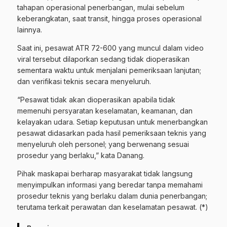
tahapan operasional penerbangan, mulai sebelum
keberangkatan, saat transit, hingga proses operasional
lainnya.
Saat ini, pesawat ATR 72-600 yang muncul dalam video
viral tersebut dilaporkan sedang tidak dioperasikan
sementara waktu untuk menjalani pemeriksaan lanjutan;
dan verifikasi teknis secara menyeluruh.
“Pesawat tidak akan dioperasikan apabila tidak
memenuhi persyaratan keselamatan, keamanan, dan
kelayakan udara. Setiap keputusan untuk menerbangkan
pesawat didasarkan pada hasil pemeriksaan teknis yang
menyeluruh oleh personel; yang berwenang sesuai
prosedur yang berlaku,” kata Danang.
Pihak maskapai berharap masyarakat tidak langsung
menyimpulkan informasi yang beredar tanpa memahami
prosedur teknis yang berlaku dalam dunia penerbangan;
terutama terkait perawatan dan keselamatan pesawat. (*)