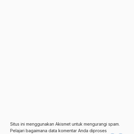
Situs ini menggunakan Akismet untuk mengurangi spam.
Pelajari bagaimana data komentar Anda diproses