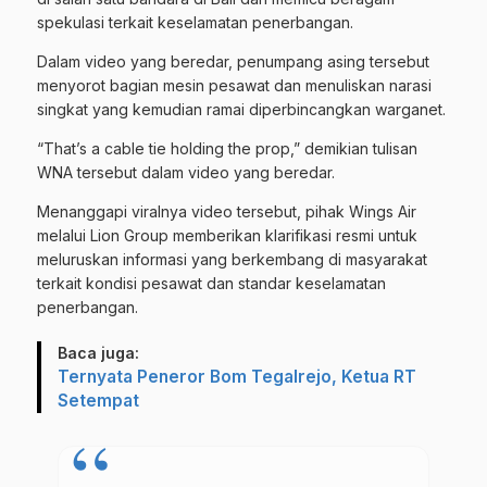
spekulasi terkait keselamatan penerbangan.
Dalam video yang beredar, penumpang asing tersebut
menyorot bagian mesin pesawat dan menuliskan narasi
singkat yang kemudian ramai diperbincangkan warganet.
“That’s a cable tie holding the prop,” demikian tulisan
WNA tersebut dalam video yang beredar.
Menanggapi viralnya video tersebut, pihak Wings Air
melalui Lion Group memberikan klarifikasi resmi untuk
meluruskan informasi yang berkembang di masyarakat
terkait kondisi pesawat dan standar keselamatan
penerbangan.
Baca juga:
Ternyata Peneror Bom Tegalrejo, Ketua RT
Setempat