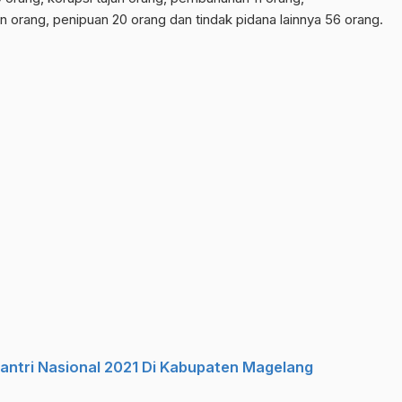
orang, penipuan 20 orang dan tindak pidana lainnya 56 orang.
antri Nasional 2021 Di Kabupaten Magelang