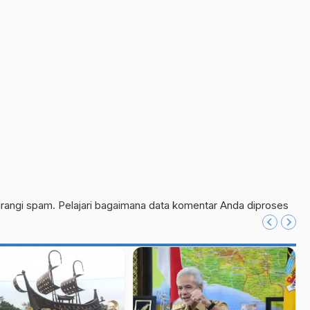
urangi spam.
Pelajari bagaimana data komentar Anda diproses