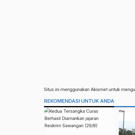
Situs ini menggunakan Akismet untuk meng
REKOMENDASI UNTUK ANDA