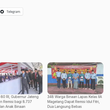
Telegram
80 RI, Gubernur Jateng
348 Warga Binaan Lapas Kelas IIA
n Remisi bagi 8.737
Magelang Dapat Remisi Idul Fitri,
an Anak Binaan
Dua Langsung Bebas