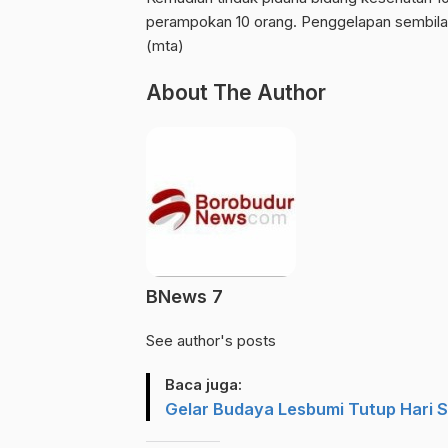
perampokan 10 orang. Penggelapan sembilan 
(mta)
About The Author
BNews 7
See author's posts
Baca juga:
Gelar Budaya Lesbumi Tutup Hari S