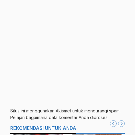
Situs ini menggunakan Akismet untuk mengurangi spam.
Pelajari bagaimana data komentar Anda diproses
REKOMENDASI UNTUK ANDA