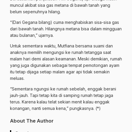
muncul akibat sisa gas metana di bawah tanah yang
belum sepenuhnya hilang.
“(Dari Gegana bilang) cuma menghabiskan sisa-sisa gas
dari bawah tanah. Hilangnya metana bisa dalam mingguan
atau bulanan,” ujarnya.
Untuk sementara waktu, Mutfiana bersama suami dan
anaknya memilih mengungsi ke rumah tetangga saat
malam hari demi alasan keamanan. Meski demikian, rumah
yang juga digunakan sebagai tempat pemotongan ayam
itu tetap dijaga setiap malam agar api tidak semakin
meluas.
“Sementara ngungsi ke rumah sebelah, enggak berani
jauh-jauh. Tapi tetap kita di samping rumah tetap jaga
terus. Karena kalau telat sekian menit kalau enggak
konangan, nanti semua kena,” pungkasnya. (*)
About The Author