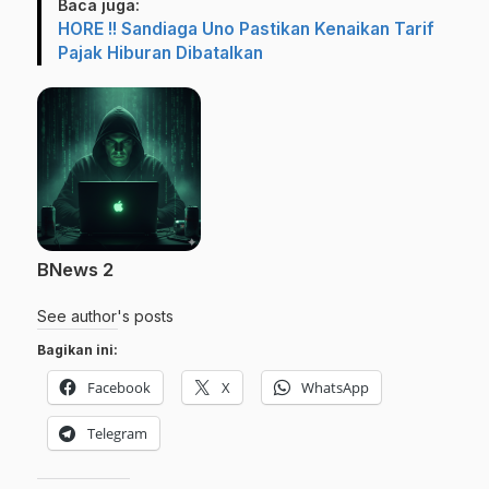
Baca juga:
HORE !! Sandiaga Uno Pastikan Kenaikan Tarif
Pajak Hiburan Dibatalkan
BNews 2
See author's posts
Bagikan ini:
Facebook
X
WhatsApp
Telegram