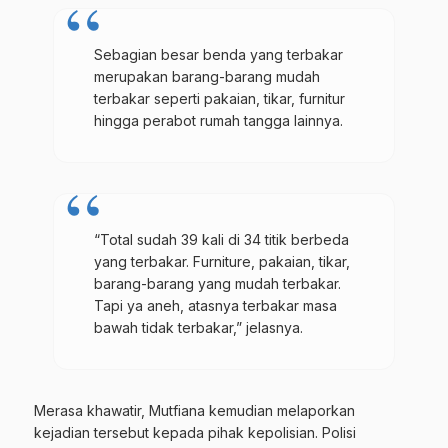
Sebagian besar benda yang terbakar
merupakan barang-barang mudah
terbakar seperti pakaian, tikar, furnitur
hingga perabot rumah tangga lainnya.
“Total sudah 39 kali di 34 titik berbeda
yang terbakar. Furniture, pakaian, tikar,
barang-barang yang mudah terbakar.
Tapi ya aneh, atasnya terbakar masa
bawah tidak terbakar,” jelasnya.
Merasa khawatir, Mutfiana kemudian melaporkan
kejadian tersebut kepada pihak kepolisian. Polisi